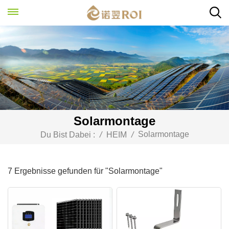
Solarmontage
Solarmontage
Du Bist Dabei :
/
HEIM
/
7 Ergebnisse gefunden für "Solarmontage"