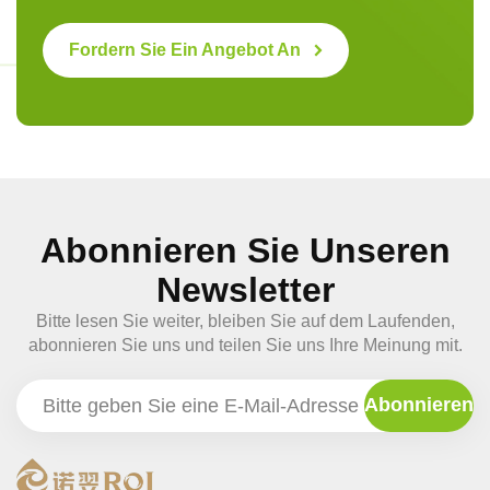
Fordern Sie Ein Angebot An
Abonnieren Sie Unseren
Newsletter
Bitte lesen Sie weiter, bleiben Sie auf dem Laufenden,
abonnieren Sie uns und teilen Sie uns Ihre Meinung mit.