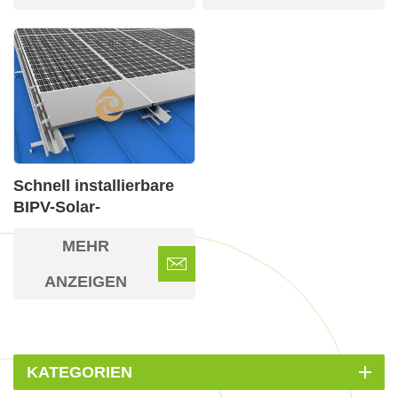
Schnell installierbare
BIPV-Solar-
Dachmontagesysteme
MEHR
ANZEIGEN
KATEGORIEN