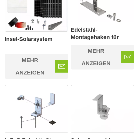
Edelstahl-
Montagehaken für
Insel-Solarsystem
Solardächer
MEHR
MEHR
ANZEIGEN
ANZEIGEN