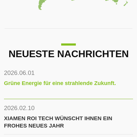
NEUESTE NACHRICHTEN
2026.06.01
Grüne Energie für eine strahlende Zukunft.
2026.02.10
XIAMEN ROI TECH WÜNSCHT IHNEN EIN
FROHES NEUES JAHR