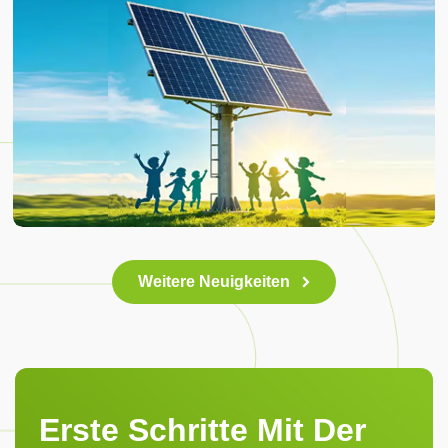
Weitere Neuigkeiten
Erste Schritte Mit Der