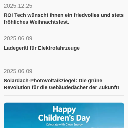
2025.12.25
ROI Tech wünscht Ihnen ein friedvolles und stets
fröhliches Weihnachtsfest.
2025.06.09
Ladegerät für Elektrofahrzeuge
2025.06.09
Solardach-Photovoltaikziegel: Die grüne
Revolution für die Gebäudedächer der Zukunft!