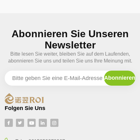
Abonnieren Sie Unseren
Newsletter
Bitte lesen Sie weiter, bleiben Sie auf dem Laufenden,
abonnieren Sie uns und teilen Sie uns Ihre Meinung mit.
Folgen Sie Uns