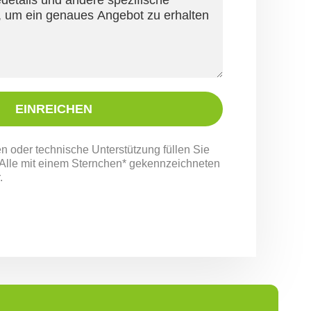
EINREICHEN
n oder technische Unterstützung füllen Sie
. Alle mit einem Sternchen* gekennzeichneten
.