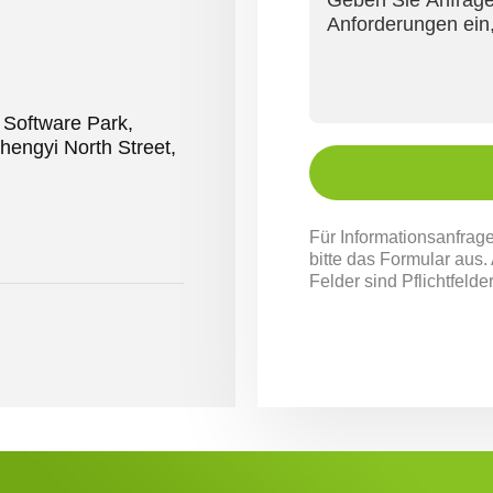
, Software Park,
hengyi North Street,
Für Informationsanfrage
bitte das Formular aus
Felder sind Pflichtfelder