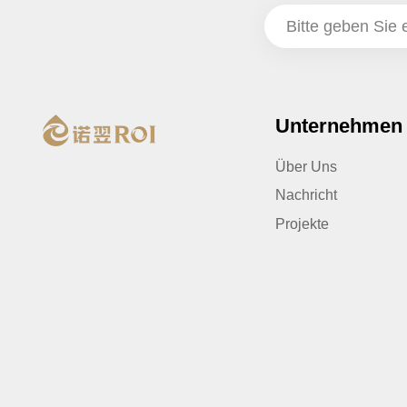
Unternehmen
Über Uns
Nachricht
Projekte