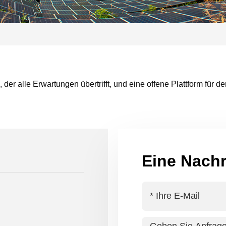
n, der alle Erwartungen übertrifft, und eine offene Plattform fü
Eine Nachr