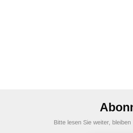
Abonn
Bitte lesen Sie weiter, bleib