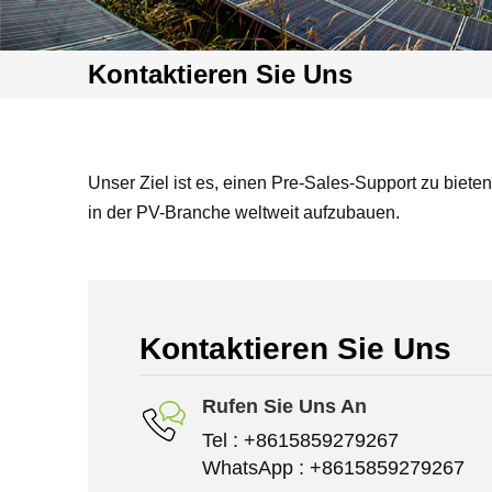
Kontaktieren Sie Uns
Unser Ziel ist es, einen Pre-Sales-Support zu biete
in der PV-Branche weltweit aufzubauen.
Kontaktieren Sie Uns
Rufen Sie Uns An
Tel :
+8615859279267
WhatsApp :
+8615859279267