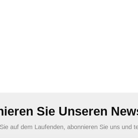
ieren Sie Unseren News
en Sie auf dem Laufenden, abonnieren Sie uns und te