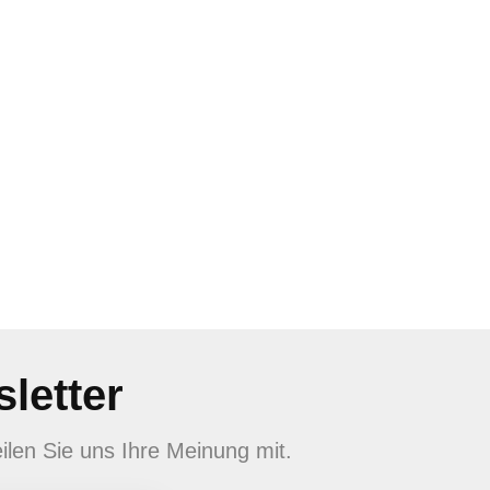
letter
ilen Sie uns Ihre Meinung mit.