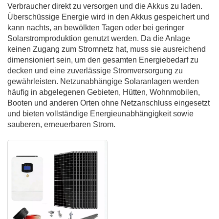
Verbraucher direkt zu versorgen und die Akkus zu laden.
Überschüssige Energie wird in den Akkus gespeichert und
kann nachts, an bewölkten Tagen oder bei geringer
Solarstromproduktion genutzt werden. Da die Anlage
keinen Zugang zum Stromnetz hat, muss sie ausreichend
dimensioniert sein, um den gesamten Energiebedarf zu
decken und eine zuverlässige Stromversorgung zu
gewährleisten. Netzunabhängige Solaranlagen werden
häufig in abgelegenen Gebieten, Hütten, Wohnmobilen,
Booten und anderen Orten ohne Netzanschluss eingesetzt
und bieten vollständige Energieunabhängigkeit sowie
sauberen, erneuerbaren Strom.