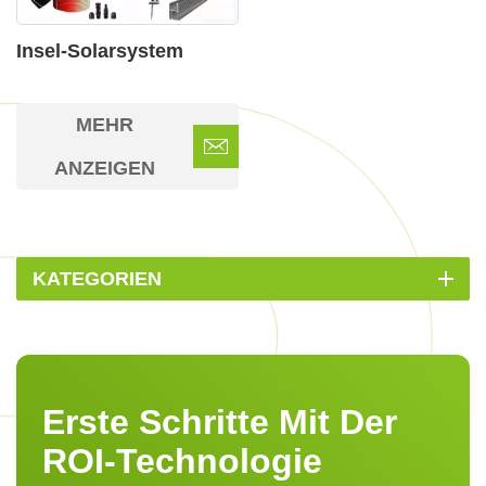
Insel-Solarsystem
MEHR
ANZEIGEN
KATEGORIEN
Erste Schritte Mit Der
ROI-Technologie