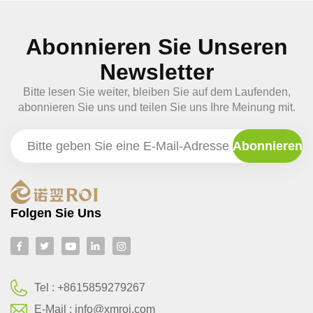
Abonnieren Sie Unseren
Newsletter
Bitte lesen Sie weiter, bleiben Sie auf dem Laufenden,
abonnieren Sie uns und teilen Sie uns Ihre Meinung mit.
Folgen Sie Uns
Tel :
+8615859279267
E-Mail :
info@xmroi.com