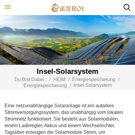
Insel-Solarsystem
Du Bist Dabei :
/
HEIM
/
Energiespeicherung
/
Insel-Solarsystem
Energiespeicherung
/
Eine netzunabhängige Solaranlage ist ein autarkes
Stromversorgungssystem, das unabhängig vom lokalen
Stromnetz funktioniert. Sie besteht aus Solarmodulen,
einem Laderegler, Akkus und einem Wechselrichter.
Tagsüber erzeugen die Solarmodule Strom, um