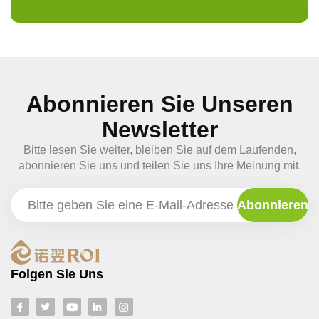
Abonnieren Sie Unseren
Newsletter
Bitte lesen Sie weiter, bleiben Sie auf dem Laufenden,
abonnieren Sie uns und teilen Sie uns Ihre Meinung mit.
Folgen Sie Uns