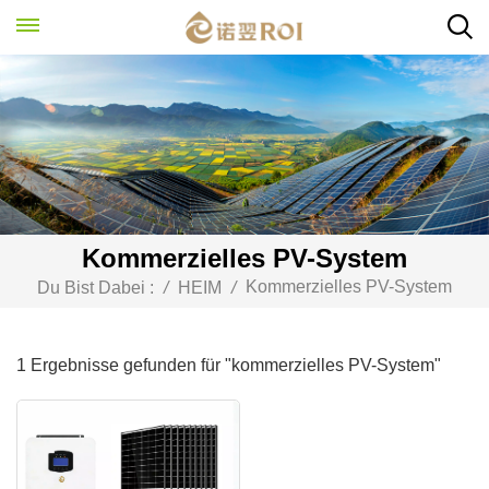
Kommerzielles PV-System
Kommerzielles PV-System
Du Bist Dabei :
/
HEIM
/
1 Ergebnisse gefunden für "kommerzielles PV-System"