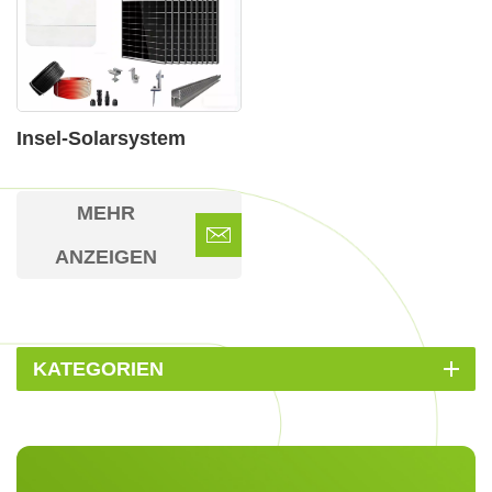
Insel-Solarsystem
MEHR
ANZEIGEN
KATEGORIEN