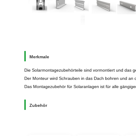
Merkmale
Die Solarmontagezubehörteile sind vormontiert und das ge
Der Monteur wird Schrauben in das Dach bohren und an d
Das Montagezubehör für Solaranlagen ist für alle gängige
Zubehör