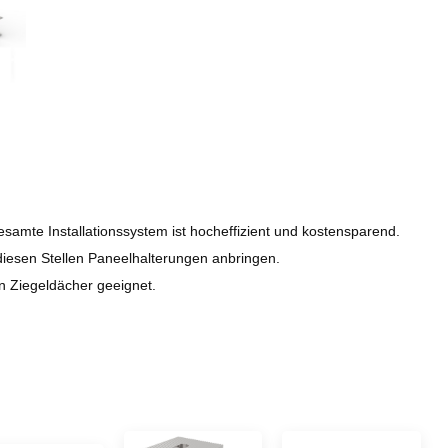
samte Installationssystem ist hocheffizient und kostensparend.
iesen Stellen Paneelhalterungen anbringen.
n Ziegeldächer geeignet.