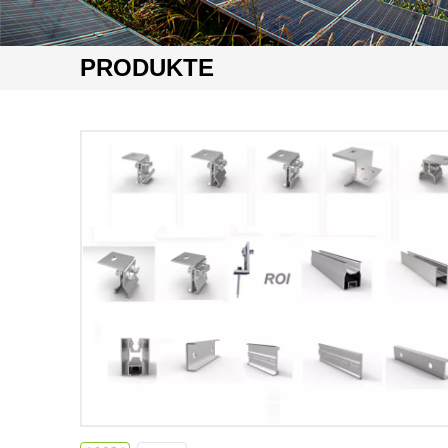
PRODUKTE