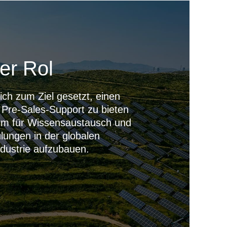
er Rol
ich zum Ziel gesetzt, einen
 Pre-Sales-Support zu bieten
orm für Wissensaustausch und
lungen in der globalen
ndustrie aufzubauen.