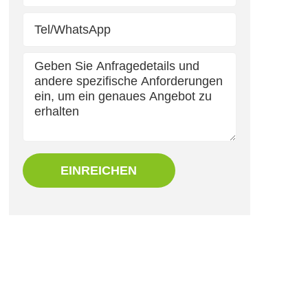
EINREICHEN