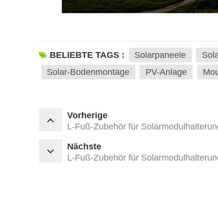
BELIEBTE TAGS :
Solarpaneele
Sol
Solar-Bodenmontage
PV-Anlage
Mou
Vorherige
L-Fuß-Zubehör für Solarmodulhalterun
Nächste
L-Fuß-Zubehör für Solarmodulhalterun