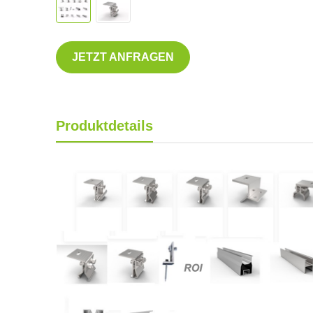
JETZT ANFRAGEN
Produktdetails