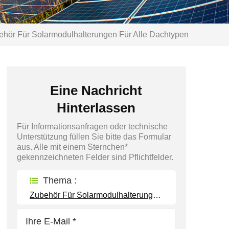
ehör Für Solarmodulhalterungen Für Alle Dachtypen
Eine Nachricht
Hinterlassen
Für Informationsanfragen oder technische
Unterstützung füllen Sie bitte das Formular
aus. Alle mit einem Sternchen*
gekennzeichneten Felder sind Pflichtfelder.
Thema :
Zubehör Für Solarmodulhalterungen Für Alle Dachtypen