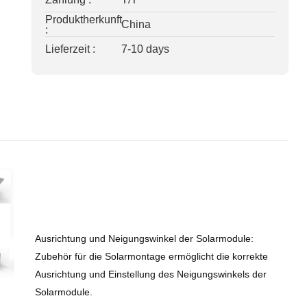
Produktherkunft
China
:
Lieferzeit :
7-10 days
Ausrichtung und Neigungswinkel der Solarmodule:
Zubehör für die Solarmontage ermöglicht die korrekte
Ausrichtung und Einstellung des Neigungswinkels der
Solarmodule.