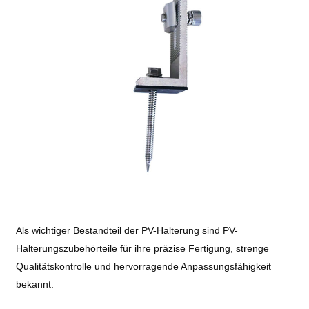
Als wichtiger Bestandteil der PV-Halterung sind PV-
Halterungszubehörteile für ihre präzise Fertigung, strenge
Qualitätskontrolle und hervorragende Anpassungsfähigkeit
bekannt.