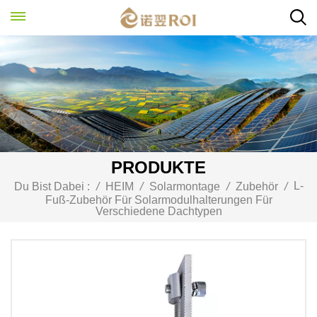
PRODUKTE
L-
Du Bist Dabei :
/
HEIM
/
Solarmontage
/
Zubehör
/
Fuß-Zubehör Für Solarmodulhalterungen Für
Verschiedene Dachtypen