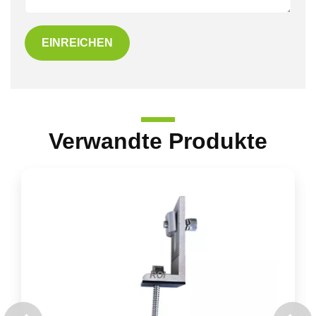
EINREICHEN
Verwandte Produkte