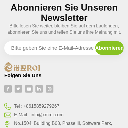
Abonnieren Sie Unseren
Newsletter
Bitte lesen Sie weiter, bleiben Sie auf dem Laufenden,
abonnieren Sie uns und teilen Sie uns Ihre Meinung mit.
Folgen Sie Uns
Tel :
+8615859279267
E-Mail :
info@xmroi.com
No.1504, Building B08, Phase lll, Software Park,