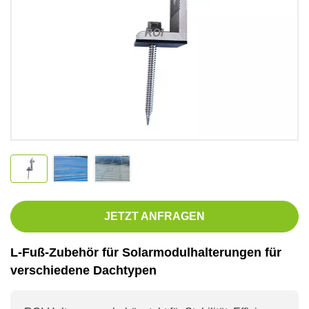
JETZT ANFRAGEN
L-Fuß-Zubehör für Solarmodulhalterungen für
verschiedene Dachtypen