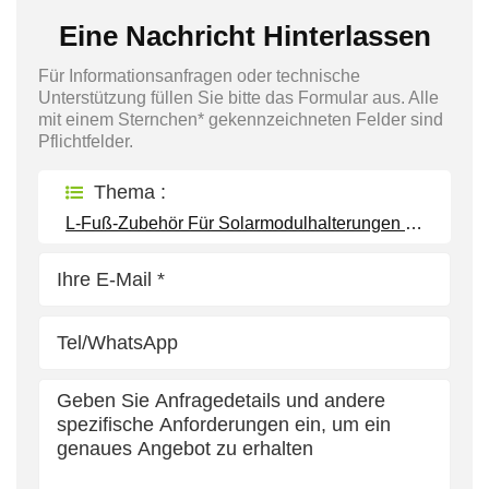
Eine Nachricht Hinterlassen
Für Informationsanfragen oder technische
Unterstützung füllen Sie bitte das Formular aus. Alle
mit einem Sternchen* gekennzeichneten Felder sind
Pflichtfelder.
Thema :
L-Fuß-Zubehör Für Solarmodulhalterungen Für Verschiedene Dachtypen