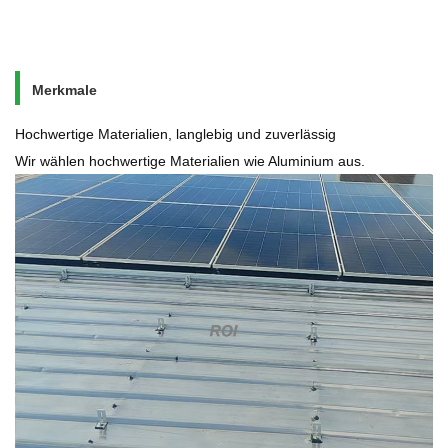
Merkmale
Hochwertige Materialien, langlebig und zuverlässig
Wir wählen hochwertige Materialien wie Aluminium aus.