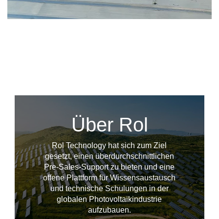
Über Rol
Rol Technology hat sich zum Ziel
gesetzt, einen überdurchschnittlichen
Pre-Sales-Support zu bieten und eine
offene Plattform für Wissensaustausch
und technische Schulungen in der
--------------占位---------------
globalen Photovoltaikindustrie
aufzubauen.