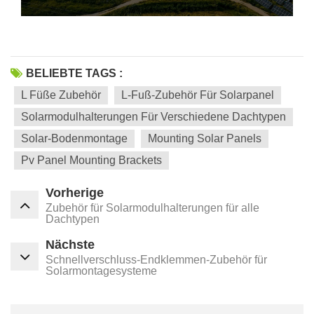
BELIEBTE TAGS :
L Füße Zubehör
L-Fuß-Zubehör Für Solarpanel
Solarmodulhalterungen Für Verschiedene Dachtypen
Solar-Bodenmontage
Mounting Solar Panels
Pv Panel Mounting Brackets
Vorherige
Zubehör für Solarmodulhalterungen für alle
Dachtypen
Nächste
Schnellverschluss-Endklemmen-Zubehör für
Solarmontagesysteme