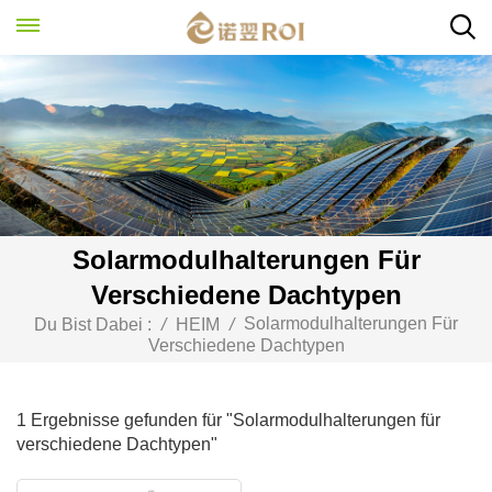
Solarmodulhalterungen Für
Verschiedene Dachtypen
Solarmodulhalterungen Für
Du Bist Dabei :
/
HEIM
/
Verschiedene Dachtypen
1 Ergebnisse gefunden für "Solarmodulhalterungen für
verschiedene Dachtypen"