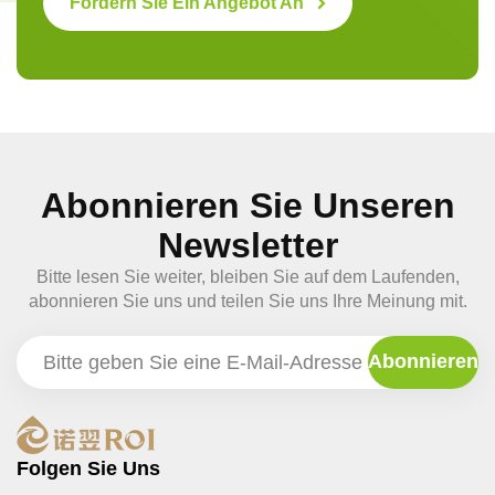
Fordern Sie Ein Angebot An
Abonnieren Sie Unseren
Newsletter
Bitte lesen Sie weiter, bleiben Sie auf dem Laufenden,
abonnieren Sie uns und teilen Sie uns Ihre Meinung mit.
Folgen Sie Uns