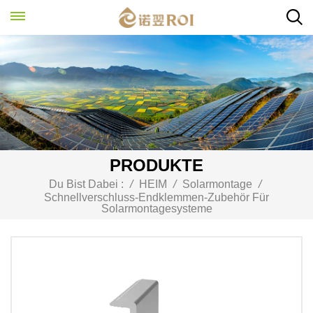
PRODUKTE
Du Bist Dabei :
/
HEIM
/
Solarmontage
/
Schnellverschluss-Endklemmen-Zubehör Für
Solarmontagesysteme