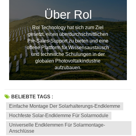
Über Rol
Rol Technology hat sich zum Ziel
gesetzt, einen überdurchschnittlichen
Pre-Sales-Support zu bieten und eine
offene Plattform für Wissensaustausch
und technische Schulungen in der
--------------占位---------------
globalen Photovoltaikindustrie
aufzubauen.
BELIEBTE TAGS :
Einfache Montage Der Solarhalterungs-Endklemme
Hochfeste Solar-Endklemme Für Solarmodule
Universelle Endklemmen Für Solarmontage-
Anschlüsse