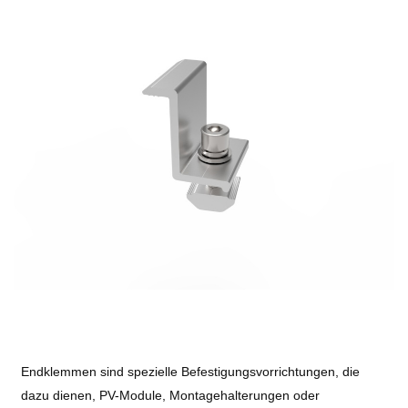
Endklemmen sind spezielle Befestigungsvorrichtungen, die
dazu dienen, PV-Module, Montagehalterungen oder