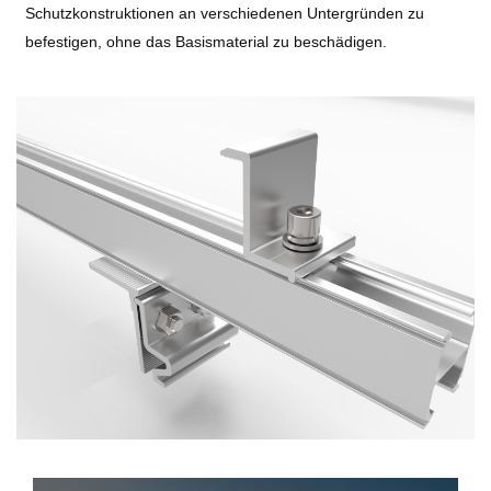
Schutzkonstruktionen an verschiedenen Untergründen zu
befestigen, ohne das Basismaterial zu beschädigen.