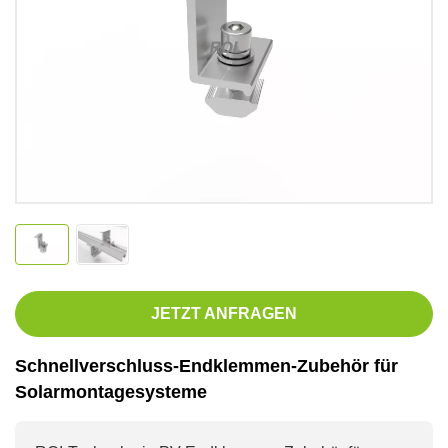
JETZT ANFRAGEN
Schnellverschluss-Endklemmen-Zubehör für
Solarmontagesysteme