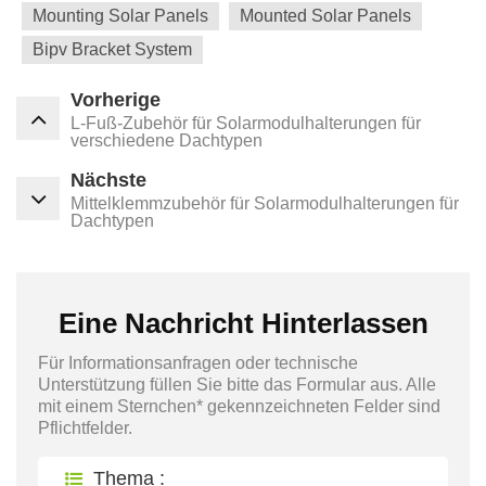
Mounting Solar Panels
Mounted Solar Panels
Bipv Bracket System
Vorherige
L-Fuß-Zubehör für Solarmodulhalterungen für
verschiedene Dachtypen
Nächste
Mittelklemmzubehör für Solarmodulhalterungen für
Dachtypen
Eine Nachricht Hinterlassen
Für Informationsanfragen oder technische
Unterstützung füllen Sie bitte das Formular aus. Alle
mit einem Sternchen* gekennzeichneten Felder sind
Pflichtfelder.
Thema :