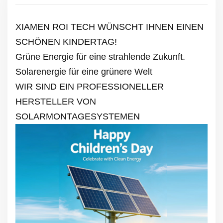
XIAMEN ROI TECH WÜNSCHT IHNEN EINEN
SCHÖNEN KINDERTAG!
Grüne Energie für eine strahlende Zukunft.
Solarenergie für eine grünere Welt
WIR SIND EIN PROFESSIONELLER
HERSTELLER VON
SOLARMONTAGESYSTEMEN