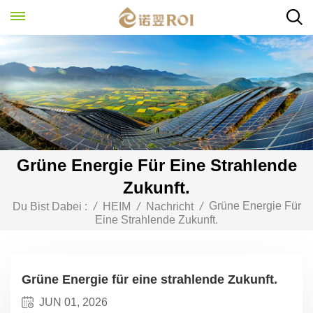
Grüne Energie Für Eine Strahlende
Zukunft.
Grüne Energie Für
Du Bist Dabei :
/
HEIM
/
Nachricht
/
Eine Strahlende Zukunft.
Grüne Energie für eine strahlende Zukunft.
JUN 01, 2026