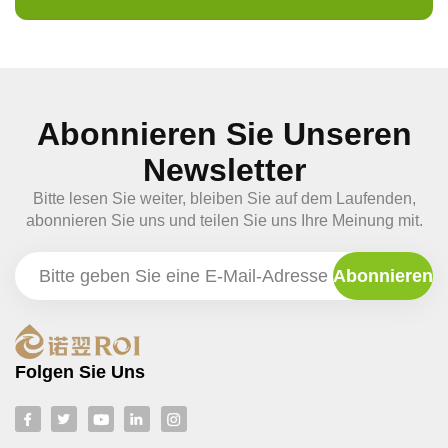
Abonnieren Sie Unseren
Newsletter
Bitte lesen Sie weiter, bleiben Sie auf dem Laufenden,
abonnieren Sie uns und teilen Sie uns Ihre Meinung mit.
Folgen Sie Uns