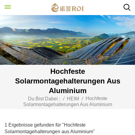
Hochfeste
Solarmontagehalterungen Aus
Aluminium
Hochfeste
Du Bist Dabei :
/
HEIM
/
Solarmontagehalterungen Aus Aluminium
1 Ergebnisse gefunden für "Hochfeste
Solarmontagehalterungen aus Aluminium"