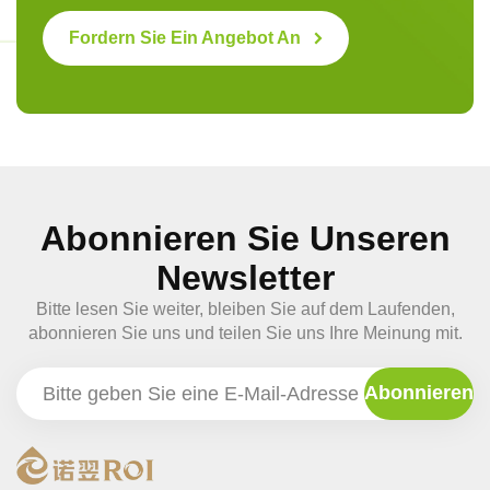
Fordern Sie Ein Angebot An
Abonnieren Sie Unseren
Newsletter
Bitte lesen Sie weiter, bleiben Sie auf dem Laufenden,
abonnieren Sie uns und teilen Sie uns Ihre Meinung mit.