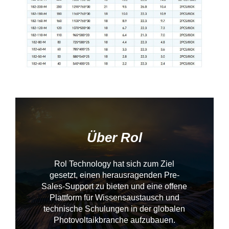
Über Rol
Rol Technology hat sich zum Ziel
gesetzt, einen herausragenden Pre-
Sales-Support zu bieten und eine offene
Plattform für Wissensaustausch und
technische Schulungen in der globalen
--------------占位---------------
Photovoltaikbranche aufzubauen.