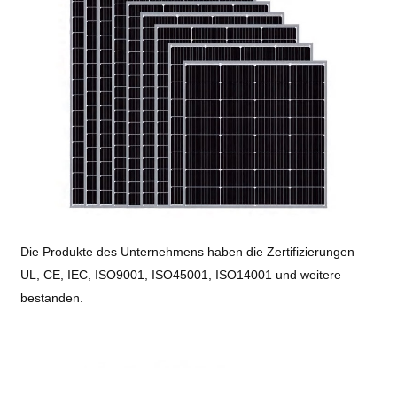
Die Produkte des Unternehmens haben die Zertifizierungen
UL, CE, IEC, ISO9001, ISO45001, ISO14001 und weitere
bestanden.