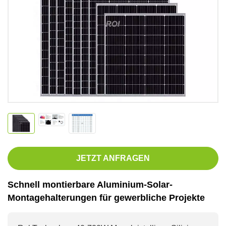
JETZT ANFRAGEN
Schnell montierbare Aluminium-Solar-
Montagehalterungen für gewerbliche Projekte