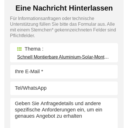
Eine Nachricht Hinterlassen
Für Informationsanfragen oder technische
Unterstützung füllen Sie bitte das Formular aus. Alle
mit einem Sternchen* gekennzeichneten Felder sind
Pflichtfelder.
Thema :
Schnell Montierbare Aluminium-Solar-Montagehalterungen Für Gewerbliche Projekte