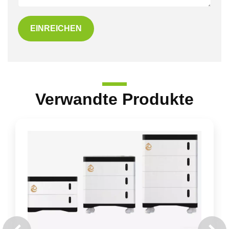
EINREICHEN
Verwandte Produkte