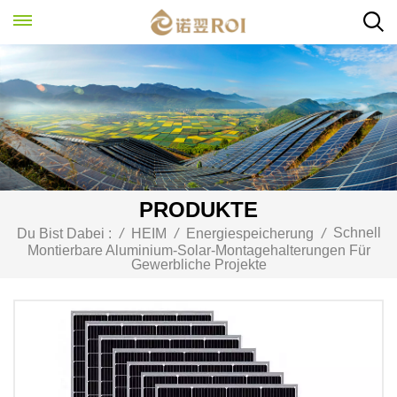
PRODUKTE
Schnell
Du Bist Dabei :
/
HEIM
/
Energiespeicherung
/
Montierbare Aluminium-Solar-Montagehalterungen Für
Gewerbliche Projekte