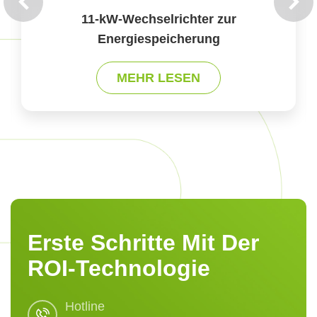
11-kW-Wechselrichter zur
Energiespeicherung
MEHR LESEN
Erste Schritte Mit Der
ROI-Technologie
Hotline