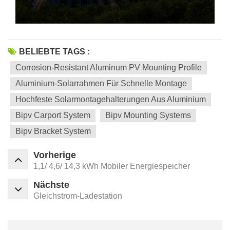
BELIEBTE TAGS :
Corrosion-Resistant Aluminum PV Mounting Profile
Aluminium-Solarrahmen Für Schnelle Montage
Hochfeste Solarmontagehalterungen Aus Aluminium
Bipv Carport System
Bipv Mounting Systems
Bipv Bracket System
Vorherige
1,1/ 4,6/ 14,3 kWh Mobiler Energiespeicher
Nächste
Gleichstrom-Ladestation