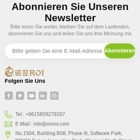
Abonnieren Sie Unseren
Newsletter
Bitte lesen Sie weiter, bleiben Sie auf dem Laufenden,
abonnieren Sie uns und teilen Sie uns Ihre Meinung mit.
Folgen Sie Uns
Tel :
+8615859279267
E-Mail :
info@xmroi.com
No.1504, Building B08, Phase lll, Software Park,