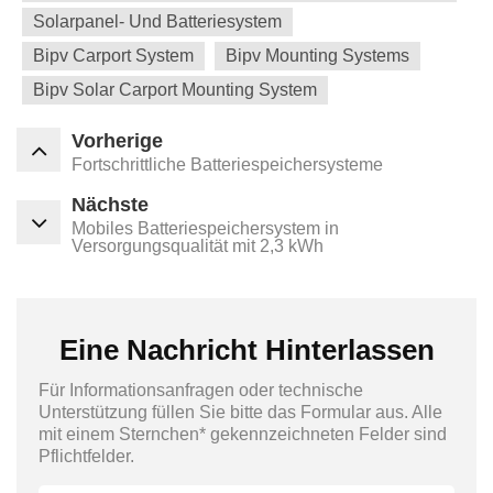
Solarpanel- Und Batteriesystem
Bipv Carport System
Bipv Mounting Systems
Bipv Solar Carport Mounting System
Vorherige
Fortschrittliche Batteriespeichersysteme
Nächste
Mobiles Batteriespeichersystem in
Versorgungsqualität mit 2,3 kWh
Eine Nachricht Hinterlassen
Für Informationsanfragen oder technische
Unterstützung füllen Sie bitte das Formular aus. Alle
mit einem Sternchen* gekennzeichneten Felder sind
Pflichtfelder.