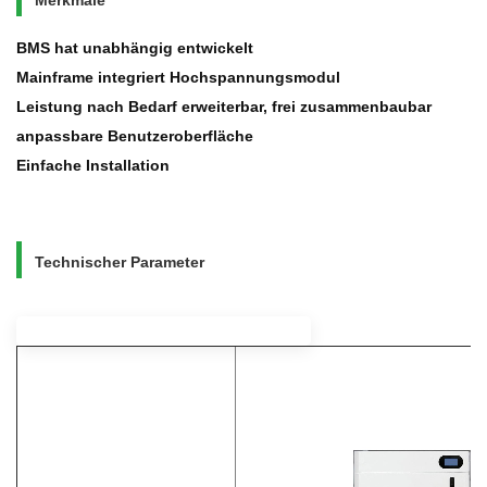
BMS hat unabhängig entwickelt
Mainframe integriert Hochspannungsmodul
Leistung nach Bedarf erweiterbar, frei zusammenbaubar
anpassbare Benutzeroberfläche
Einfache Installation
Technischer Parameter