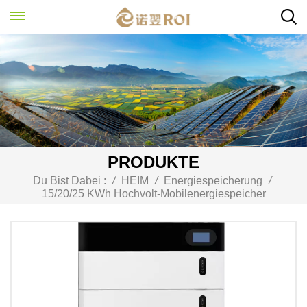
PRODUKTE
Du Bist Dabei :
/
HEIM
/
Energiespeicherung
/
15/20/25 KWh Hochvolt-Mobilenergiespeicher