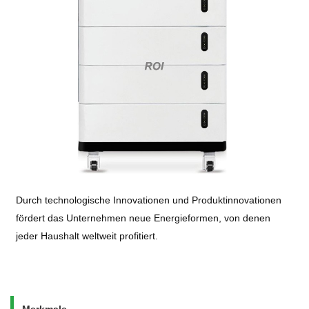
Durch technologische Innovationen und Produktinnovationen
fördert das Unternehmen neue Energieformen, von denen
jeder Haushalt weltweit profitiert.
Merkmale