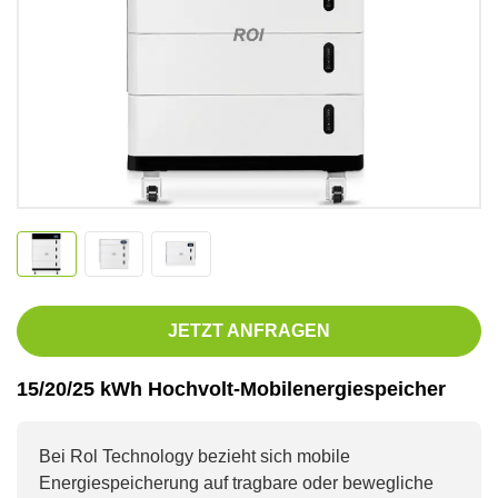
JETZT ANFRAGEN
15/20/25 kWh Hochvolt-Mobilenergiespeicher
Bei Rol Technology bezieht sich mobile
Energiespeicherung auf tragbare oder bewegliche