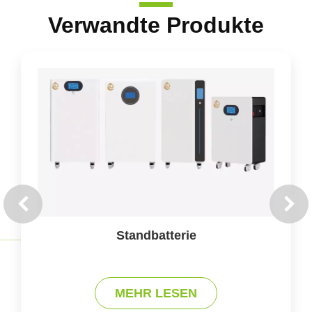
Verwandte Produkte
Standbatterie
MEHR LESEN