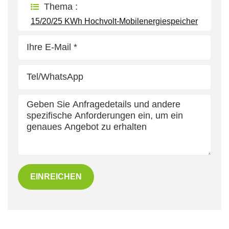
Thema :
15/20/25 KWh Hochvolt-Mobilenergiespeicher
EINREICHEN