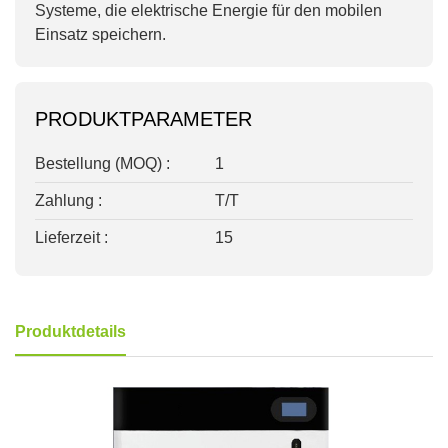
Systeme, die elektrische Energie für den mobilen
Einsatz speichern.
PRODUKTPARAMETER
Bestellung (MOQ) :
1
Zahlung :
T/T
Lieferzeit :
15
Produktdetails