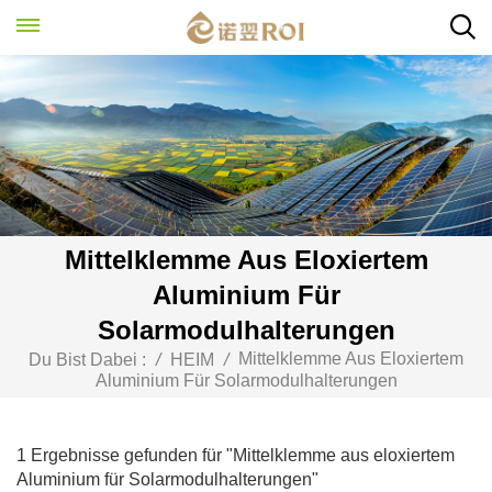
Mittelklemme Aus Eloxiertem
Aluminium Für
Solarmodulhalterungen
Mittelklemme Aus Eloxiertem
Du Bist Dabei :
/
HEIM
/
Aluminium Für Solarmodulhalterungen
1 Ergebnisse gefunden für "Mittelklemme aus eloxiertem
Aluminium für Solarmodulhalterungen"