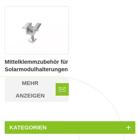
Mittelklemmzubehör für
Solarmodulhalterungen
für Dachtypen
MEHR
ANZEIGEN
KATEGORIEN