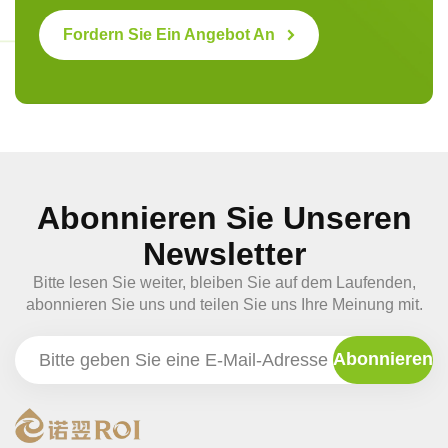
Fordern Sie Ein Angebot An
Abonnieren Sie Unseren
Newsletter
Bitte lesen Sie weiter, bleiben Sie auf dem Laufenden,
abonnieren Sie uns und teilen Sie uns Ihre Meinung mit.