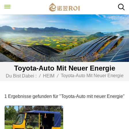
Toyota-Auto Mit Neuer Energie
Toyota-Auto Mit Neuer Energie
Du Bist Dabei :
/
HEIM
/
1 Ergebnisse gefunden für "Toyota-Auto mit neuer Energie"