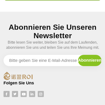
Abonnieren Sie Unseren
Newsletter
Bitte lesen Sie weiter, bleiben Sie auf dem Laufenden,
abonnieren Sie uns und teilen Sie uns Ihre Meinung mit.
Folgen Sie Uns