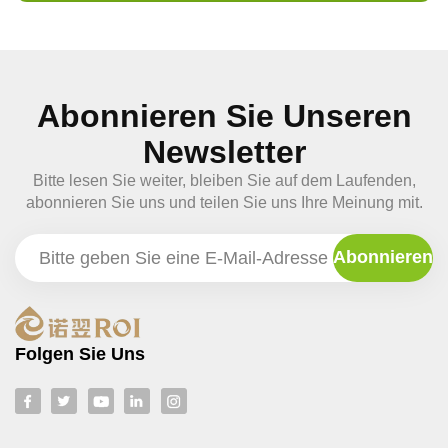
Abonnieren Sie Unseren
Newsletter
Bitte lesen Sie weiter, bleiben Sie auf dem Laufenden,
abonnieren Sie uns und teilen Sie uns Ihre Meinung mit.
Folgen Sie Uns