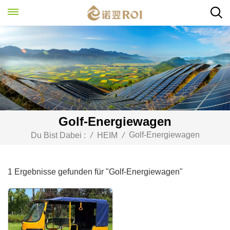
Golf-Energiewagen
Golf-Energiewagen
Du Bist Dabei :
/
HEIM
/
1 Ergebnisse gefunden für "Golf-Energiewagen"