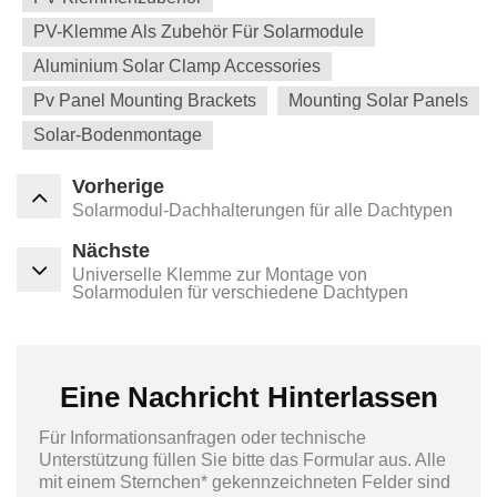
PV-Klemme Als Zubehör Für Solarmodule
Aluminium Solar Clamp Accessories
Pv Panel Mounting Brackets
Mounting Solar Panels
Solar-Bodenmontage
Vorherige
Solarmodul-Dachhalterungen für alle Dachtypen
Nächste
Universelle Klemme zur Montage von
Solarmodulen für verschiedene Dachtypen
Eine Nachricht Hinterlassen
Für Informationsanfragen oder technische
Unterstützung füllen Sie bitte das Formular aus. Alle
mit einem Sternchen* gekennzeichneten Felder sind