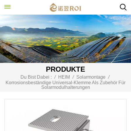
PRODUKTE
Du Bist Dabei :
/
HEIM
/
Solarmontage
/
Korrosionsbeständige Universal-Klemme Als Zubehör Für
Solarmodulhalterungen