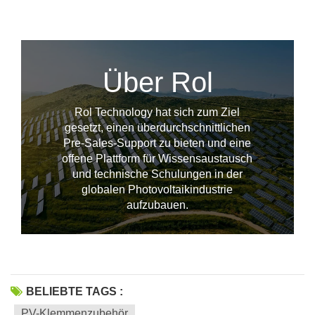
Über Rol
Rol Technology hat sich zum Ziel
gesetzt, einen überdurchschnittlichen
Pre-Sales-Support zu bieten und eine
offene Plattform für Wissensaustausch
und technische Schulungen in der
--------------占位---------------
globalen Photovoltaikindustrie
aufzubauen.
BELIEBTE TAGS :
PV-Klemmenzubehör