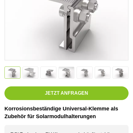
JETZT ANFRAGEN
Korrosionsbeständige Universal-Klemme als
Zubehör für Solarmodulhalterungen