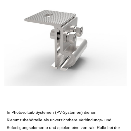
In Photovoltaik-Systemen (PV-Systemen) dienen
Klemmzubehörteile als unverzichtbare Verbindungs- und
Befestigungselemente und spielen eine zentrale Rolle bei der