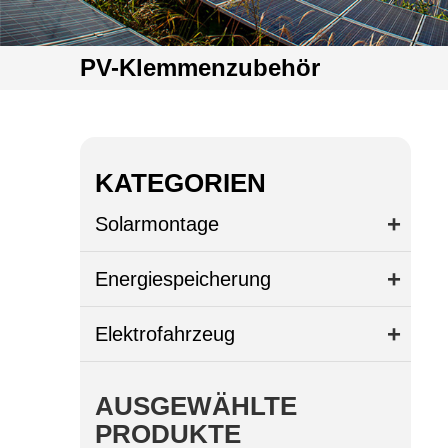
PV-Klemmenzubehör
KATEGORIEN
Solarmontage
Energiespeicherung
Elektrofahrzeug
AUSGEWÄHLTE
PRODUKTE