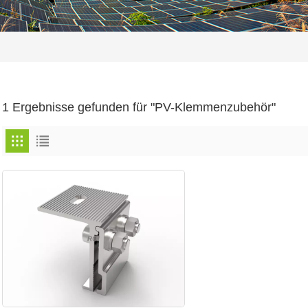
1 Ergebnisse gefunden für "PV-Klemmenzubehör"