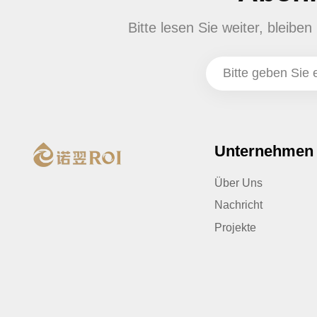
Bitte lesen Sie weiter, bleib
Unternehmen
Über Uns
Nachricht
Projekte