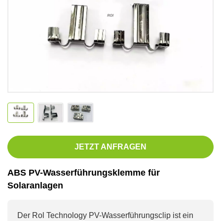
JETZT ANFRAGEN
ABS PV-Wasserführungsklemme für
Solaranlagen
Der Rol Technology PV-Wasserführungsclip ist ein