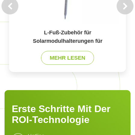
L-Fuß-Zubehör für
Solarmodulhalterungen für
verschiedene Dachtypen
MEHR LESEN
Erste Schritte Mit Der
ROI-Technologie