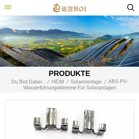
PRODUKTE
ABS PV-
Du Bist Dabei :
/
HEIM
/
Solarmontage
/
Wasserführungsklemme Für Solaranlagen