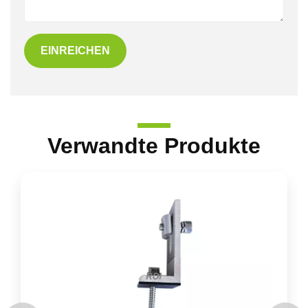
EINREICHEN
Verwandte Produkte