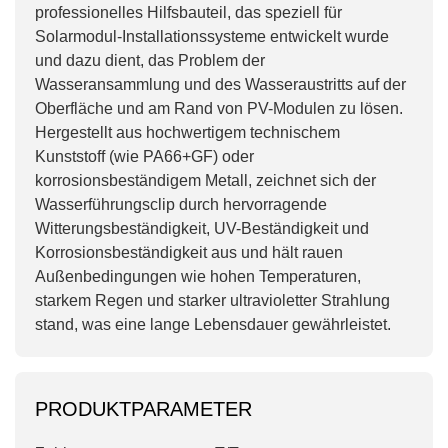
professionelles Hilfsbauteil, das speziell für
Solarmodul-Installationssysteme entwickelt wurde
und dazu dient, das Problem der
Wasseransammlung und des Wasseraustritts auf der
Oberfläche und am Rand von PV-Modulen zu lösen.
Hergestellt aus hochwertigem technischem
Kunststoff (wie PA66+GF) oder
korrosionsbeständigem Metall, zeichnet sich der
Wasserführungsclip durch hervorragende
Witterungsbeständigkeit, UV-Beständigkeit und
Korrosionsbeständigkeit aus und hält rauen
Außenbedingungen wie hohen Temperaturen,
starkem Regen und starker ultravioletter Strahlung
stand, was eine lange Lebensdauer gewährleistet.
PRODUKTPARAMETER