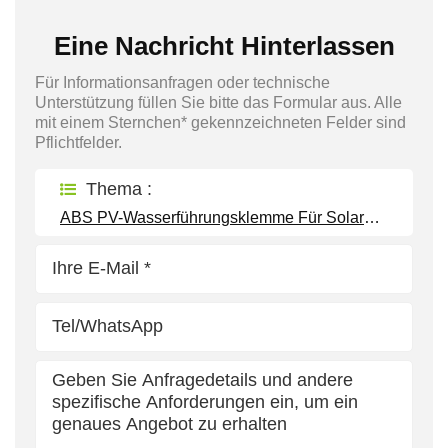
Eine Nachricht Hinterlassen
Für Informationsanfragen oder technische
Unterstützung füllen Sie bitte das Formular aus. Alle
mit einem Sternchen* gekennzeichneten Felder sind
Pflichtfelder.
Thema :
ABS PV-Wasserführungsklemme Für Solaranlagen