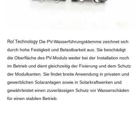
Rol Technology
Die PV-Wasserführungsklemme zeichnet sich
durch hohe Festigkeit und Belastbarkeit aus. Sie beschädigt
die Oberfläche des PV-Moduls weder bei der Installation noch
im Betrieb und dient gleichzeitig der Fixierung und dem Schutz
der Modulkanten. Sie findet breite Anwendung in privaten und
gewerblichen Solaranlagen sowie in Solarkraftwerken und
gewährleistet einen zuverlässigen Schutz vor Wasserschäden
für einen stabilen Betrieb.