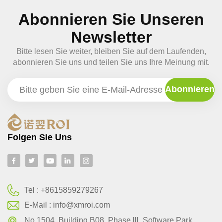
Abonnieren Sie Unseren
Newsletter
Bitte lesen Sie weiter, bleiben Sie auf dem Laufenden,
abonnieren Sie uns und teilen Sie uns Ihre Meinung mit.
Folgen Sie Uns
Tel :
+8615859279267
E-Mail :
info@xmroi.com
No.1504, Building B08, Phase lll, Software Park,