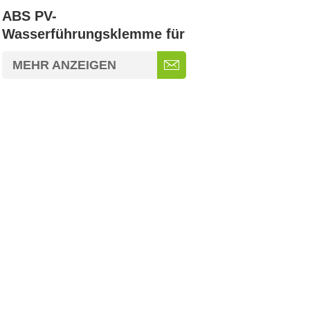
ABS PV-
Wasserführungsklemme für
Solaranlagen
MEHR ANZEIGEN