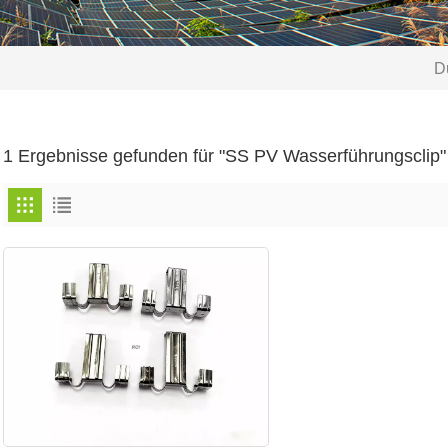
Du
1 Ergebnisse gefunden für "SS PV Wasserführungsclip"