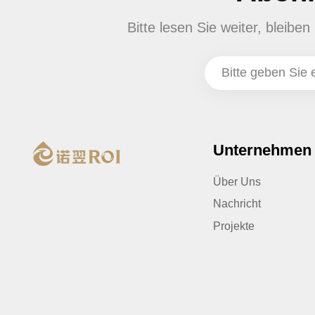
Bitte lesen Sie weiter, bleib
Unternehmen
Über Uns
Nachricht
Projekte