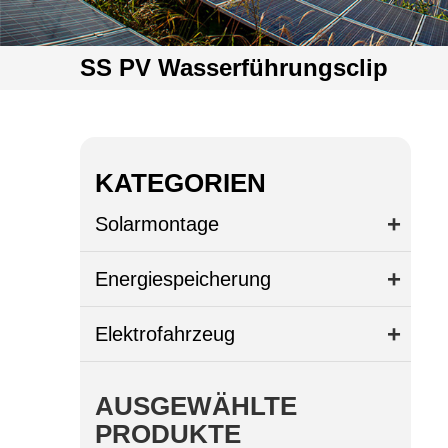
SS PV Wasserführungsclip
KATEGORIEN
Solarmontage
Energiespeicherung
Elektrofahrzeug
AUSGEWÄHLTE
PRODUKTE