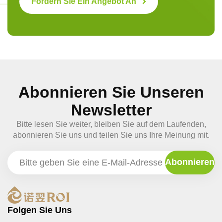
Fordern Sie Ein Angebot An
Abonnieren Sie Unseren
Newsletter
Bitte lesen Sie weiter, bleiben Sie auf dem Laufenden,
abonnieren Sie uns und teilen Sie uns Ihre Meinung mit.
Folgen Sie Uns