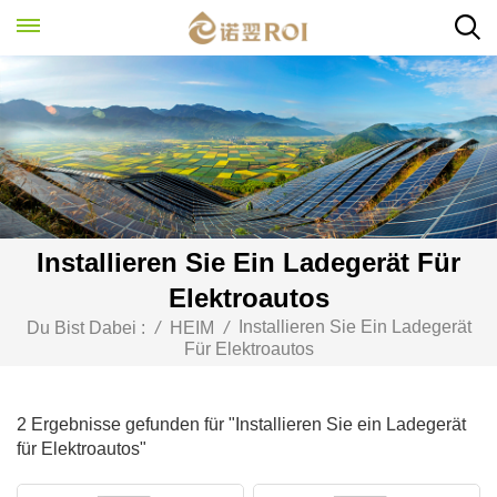
Installieren Sie Ein Ladegerät Für
Elektroautos
Installieren Sie Ein Ladegerät
Du Bist Dabei :
/
HEIM
/
Für Elektroautos
2 Ergebnisse gefunden für "Installieren Sie ein Ladegerät
für Elektroautos"