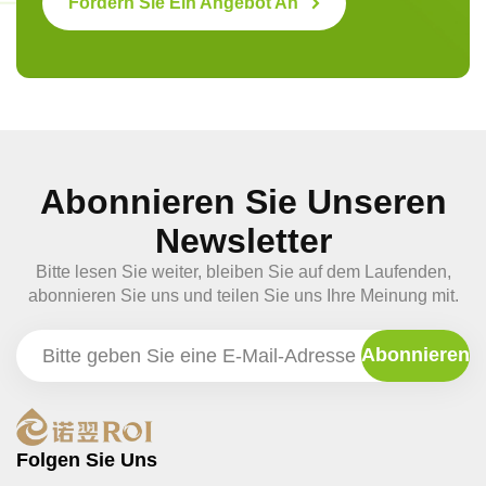
Fordern Sie Ein Angebot An
Abonnieren Sie Unseren
Newsletter
Bitte lesen Sie weiter, bleiben Sie auf dem Laufenden,
abonnieren Sie uns und teilen Sie uns Ihre Meinung mit.
Folgen Sie Uns