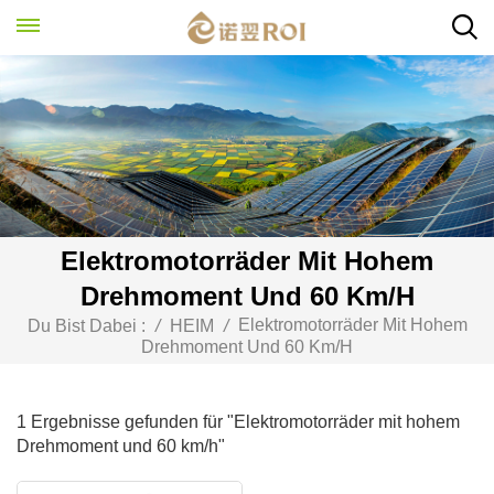
Elektromotorräder Mit Hohem
Drehmoment Und 60 Km/h
Elektromotorräder Mit Hohem
Du Bist Dabei :
/
HEIM
/
Drehmoment Und 60 Km/h
1 Ergebnisse gefunden für "Elektromotorräder mit hohem
Drehmoment und 60 km/h"