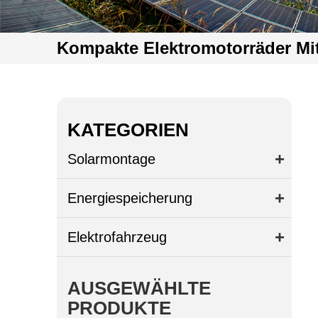
Kompakte Elektromotorräder Mi
KATEGORIEN
Solarmontage
Energiespeicherung
Elektrofahrzeug
AUSGEWÄHLTE
PRODUKTE