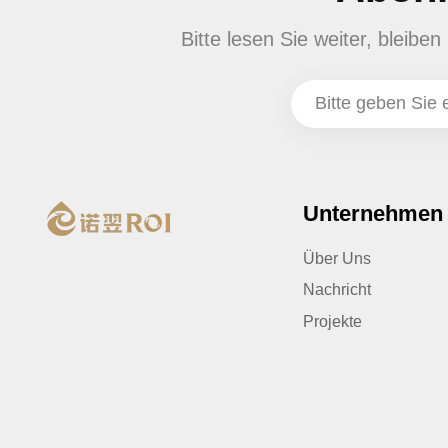
Bitte lesen Sie weiter, bleib
Unternehmen
Über Uns
Nachricht
Projekte