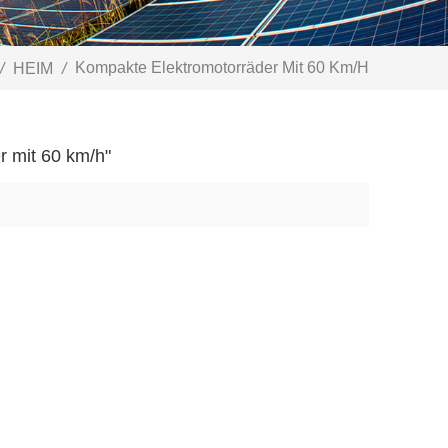
Kompakte Elektromotorräder Mit 60 Km/h
/
HEIM
/
r mit 60 km/h"