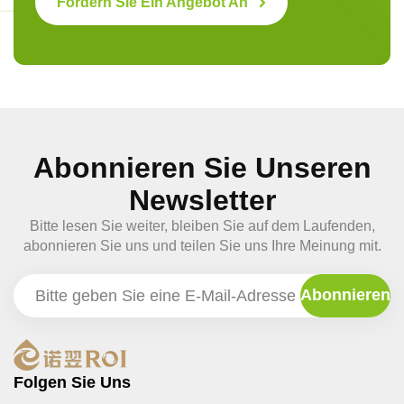
Fordern Sie Ein Angebot An
Abonnieren Sie Unseren
Newsletter
Bitte lesen Sie weiter, bleiben Sie auf dem Laufenden,
abonnieren Sie uns und teilen Sie uns Ihre Meinung mit.
Folgen Sie Uns