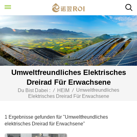
Umweltfreundliches Elektrisches
Dreirad Für Erwachsene
Umweltfreundliches
Du Bist Dabei :
/
HEIM
/
Elektrisches Dreirad Für Erwachsene
1 Ergebnisse gefunden für "Umweltfreundliches
elektrisches Dreirad für Erwachsene"