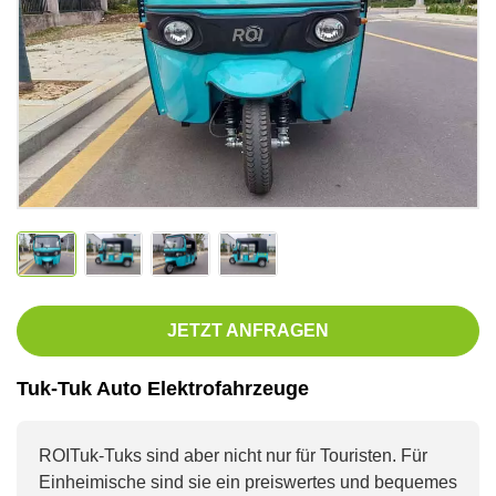
JETZT ANFRAGEN
Tuk-Tuk Auto Elektrofahrzeuge
ROI
Tuk-Tuks sind aber nicht nur für Touristen. Für
Einheimische sind sie ein preiswertes und bequemes