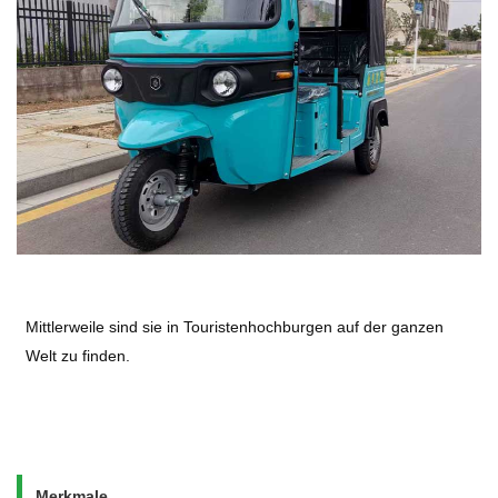
Mittlerweile sind sie in Touristenhochburgen auf der ganzen
Welt zu finden.
Merkmale