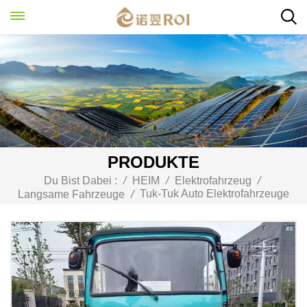
PRODUKTE
Du Bist Dabei :
/
HEIM
/
Elektrofahrzeug
/
Tuk-Tuk Auto Elektrofahrzeuge
Langsame Fahrzeuge
/