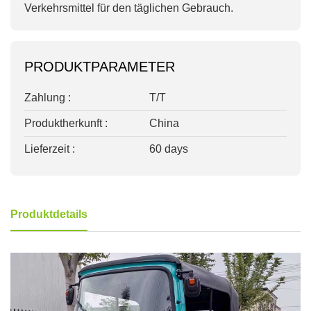
Verkehrsmittel für den täglichen Gebrauch.
PRODUKTPARAMETER
Zahlung :
T/T
Produktherkunft :
China
Lieferzeit :
60 days
Produktdetails