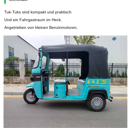
Tuk-Tuks sind kompakt und praktisch.
Und ein Fahrgastraum im Heck.
Angetrieben von kleinen Benzinmotoren,