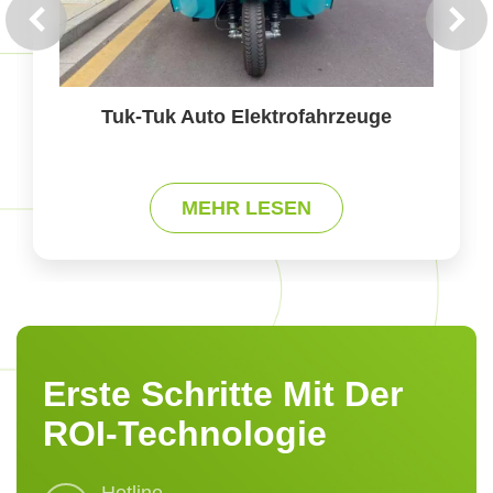
Tuk-Tuk Auto Elektrofahrzeuge
MEHR LESEN
Erste Schritte Mit Der
ROI-Technologie
Hotline