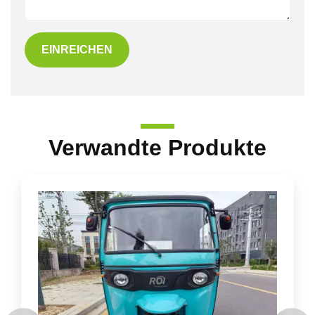
EINREICHEN
Verwandte Produkte