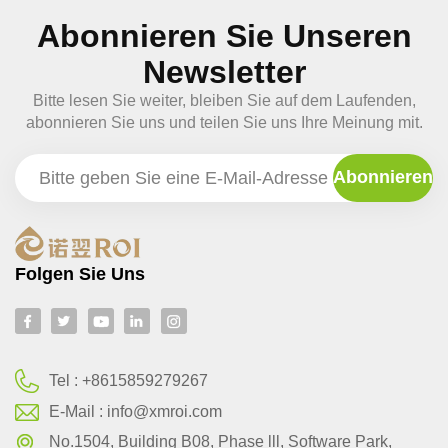
Abonnieren Sie Unseren
Newsletter
Bitte lesen Sie weiter, bleiben Sie auf dem Laufenden,
abonnieren Sie uns und teilen Sie uns Ihre Meinung mit.
Folgen Sie Uns
Tel :
+8615859279267
E-Mail :
info@xmroi.com
No.1504, Building B08, Phase lll, Software Park,