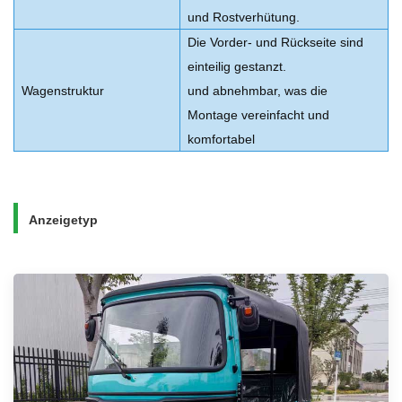
und Rostverhütung.
Die Vorder- und Rückseite sind
einteilig gestanzt.
Wagenstruktur
und abnehmbar, was die
Montage vereinfacht und
komfortabel
Anzeigetyp