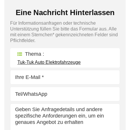
Eine Nachricht Hinterlassen
Für Informationsanfragen oder technische
Unterstützung füllen Sie bitte das Formular aus. Alle
mit einem Sternchen* gekennzeichneten Felder sind
Pflichtfelder.
Thema :
Tuk-Tuk Auto Elektrofahrzeuge