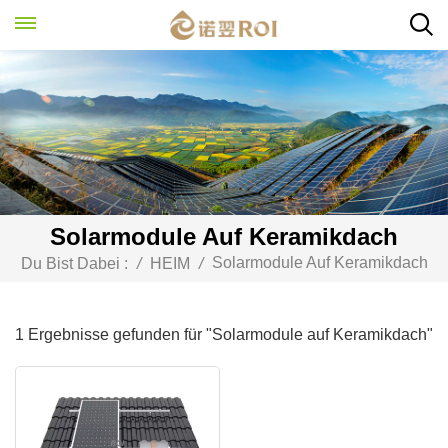
Solarmodule Auf Keramikdach
Solarmodule Auf Keramikdach
Du Bist Dabei :
/
HEIM
/
1 Ergebnisse gefunden für "Solarmodule auf Keramikdach"