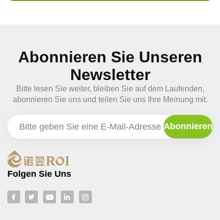
Abonnieren Sie Unseren
Newsletter
Bitte lesen Sie weiter, bleiben Sie auf dem Laufenden,
abonnieren Sie uns und teilen Sie uns Ihre Meinung mit.
Folgen Sie Uns