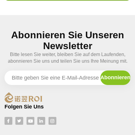
Abonnieren Sie Unseren
Newsletter
Bitte lesen Sie weiter, bleiben Sie auf dem Laufenden,
abonnieren Sie uns und teilen Sie uns Ihre Meinung mit.
Folgen Sie Uns