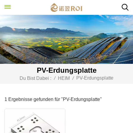
PV-Erdungsplatte
PV-Erdungsplatte
Du Bist Dabei :
/
HEIM
/
1 Ergebnisse gefunden für "PV-Erdungsplatte"