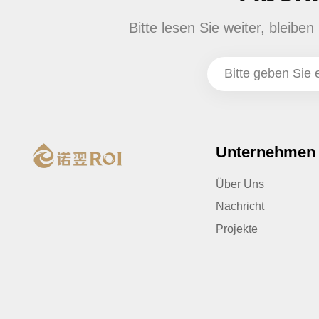
Bitte lesen Sie weiter, bleib
Unternehmen
Über Uns
Nachricht
Projekte