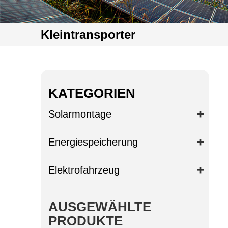
Kleintransporter
KATEGORIEN
Solarmontage
Energiespeicherung
Elektrofahrzeug
AUSGEWÄHLTE
PRODUKTE