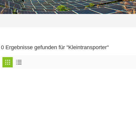
0 Ergebnisse gefunden für "Kleintransporter"