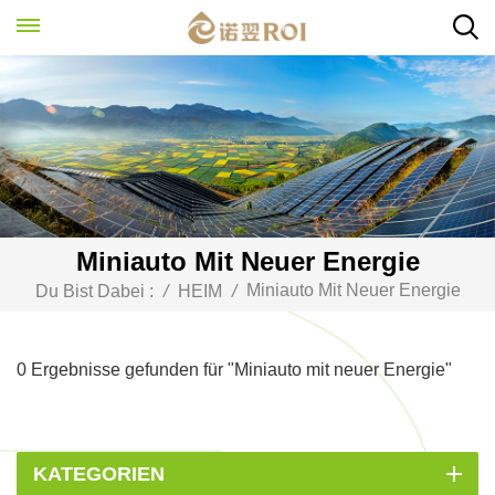
Miniauto Mit Neuer Energie
Miniauto Mit Neuer Energie
Du Bist Dabei :
/
HEIM
/
0 Ergebnisse gefunden für "Miniauto mit neuer Energie"
KATEGORIEN