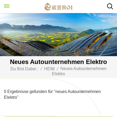
Neues Autounternehmen Elektro
Neues Autounternehmen
Du Bist Dabei :
/
HEIM
/
Elektro
0 Ergebnisse gefunden für "neues Autounternehmen
Elektro"