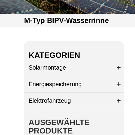
M-Typ BIPV-Wasserrinne
KATEGORIEN
Solarmontage
Energiespeicherung
Elektrofahrzeug
AUSGEWÄHLTE
PRODUKTE