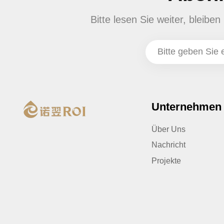
Bitte lesen Sie weiter, bleib
Unternehmen
Über Uns
Nachricht
Projekte