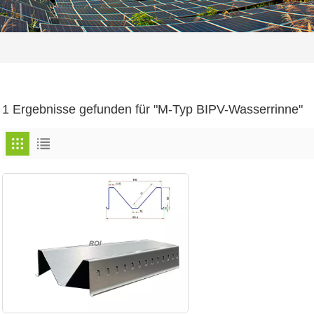
1 Ergebnisse gefunden für "M-Typ BIPV-Wasserrinne"