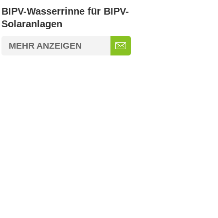
BIPV-Wasserrinne für BIPV-
Solaranlagen
MEHR ANZEIGEN