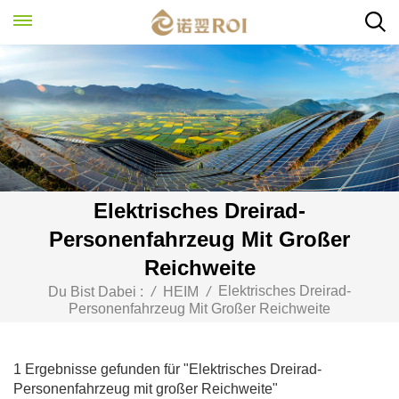
Elektrisches Dreirad-
Personenfahrzeug Mit Großer
Reichweite
Elektrisches Dreirad-
Du Bist Dabei :
/
HEIM
/
Personenfahrzeug Mit Großer Reichweite
1 Ergebnisse gefunden für "Elektrisches Dreirad-
Personenfahrzeug mit großer Reichweite"