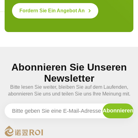
Fordern Sie Ein Angebot An
Abonnieren Sie Unseren
Newsletter
Bitte lesen Sie weiter, bleiben Sie auf dem Laufenden,
abonnieren Sie uns und teilen Sie uns Ihre Meinung mit.