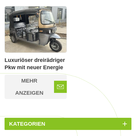
Luxuriöser dreirädriger
Pkw mit neuer Energie
MEHR
ANZEIGEN
KATEGORIEN