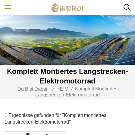
Komplett Montiertes Langstrecken-
Elektromotorrad
Komplett Montiertes
Du Bist Dabei :
/
HEIM
/
Langstrecken-Elektromotorrad
1 Ergebnisse gefunden für "Komplett montiertes
Langstrecken-Elektromotorrad"