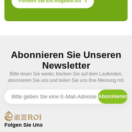
Fordern Sie Ein Angebot An
Abonnieren Sie Unseren
Newsletter
Bitte lesen Sie weiter, bleiben Sie auf dem Laufenden,
abonnieren Sie uns und teilen Sie uns Ihre Meinung mit.
Folgen Sie Uns