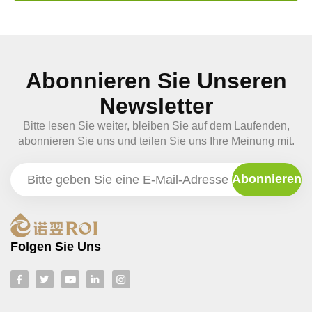
Abonnieren Sie Unseren
Newsletter
Bitte lesen Sie weiter, bleiben Sie auf dem Laufenden,
abonnieren Sie uns und teilen Sie uns Ihre Meinung mit.
Folgen Sie Uns