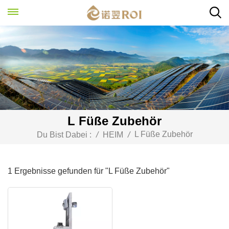
L Füße Zubehör
L Füße Zubehör
Du Bist Dabei :
/
HEIM
/
1 Ergebnisse gefunden für "L Füße Zubehör"