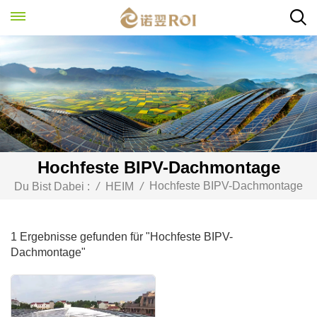
Hochfeste BIPV-Dachmontage
Hochfeste BIPV-Dachmontage
Du Bist Dabei :
/
HEIM
/
1 Ergebnisse gefunden für "Hochfeste BIPV-
Dachmontage"