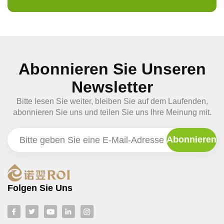
Abonnieren Sie Unseren
Newsletter
Bitte lesen Sie weiter, bleiben Sie auf dem Laufenden,
abonnieren Sie uns und teilen Sie uns Ihre Meinung mit.
Folgen Sie Uns