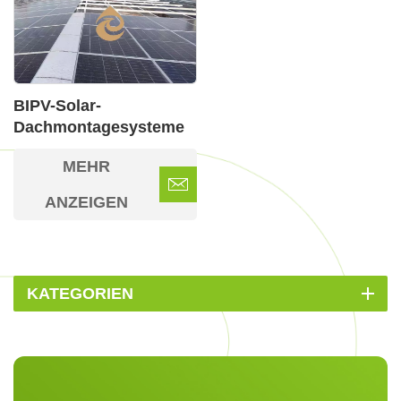
BIPV-Solar-
Dachmontagesysteme
MEHR
ANZEIGEN
KATEGORIEN