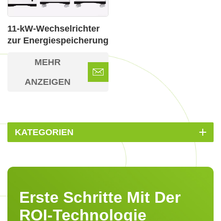
11-kW-Wechselrichter
zur Energiespeicherung
MEHR
ANZEIGEN
KATEGORIEN
Erste Schritte Mit Der
ROI-Technologie