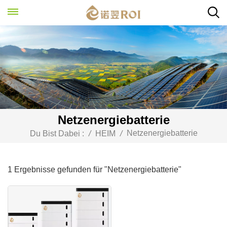
Netzenergiebatterie
Netzenergiebatterie
Du Bist Dabei :
/
HEIM
/
1 Ergebnisse gefunden für "Netzenergiebatterie"