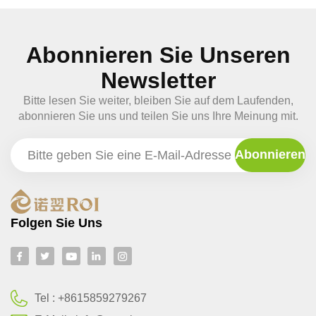
Abonnieren Sie Unseren
Newsletter
Bitte lesen Sie weiter, bleiben Sie auf dem Laufenden,
abonnieren Sie uns und teilen Sie uns Ihre Meinung mit.
Folgen Sie Uns
Tel :
+8615859279267