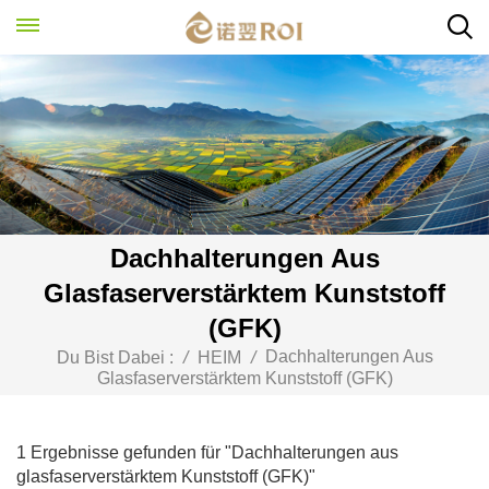
Dachhalterungen Aus
Glasfaserverstärktem Kunststoff
(GFK)
Dachhalterungen Aus
Du Bist Dabei :
/
HEIM
/
Glasfaserverstärktem Kunststoff (GFK)
1 Ergebnisse gefunden für "Dachhalterungen aus
glasfaserverstärktem Kunststoff (GFK)"