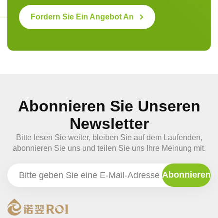
Fordern Sie Ein Angebot An
Abonnieren Sie Unseren
Newsletter
Bitte lesen Sie weiter, bleiben Sie auf dem Laufenden,
abonnieren Sie uns und teilen Sie uns Ihre Meinung mit.