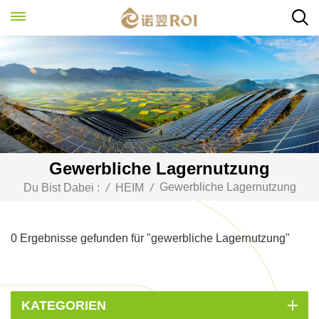
Gewerbliche Lagernutzung
Gewerbliche Lagernutzung
Du Bist Dabei :
/
HEIM
/
0 Ergebnisse gefunden für "gewerbliche Lagernutzung"
KATEGORIEN