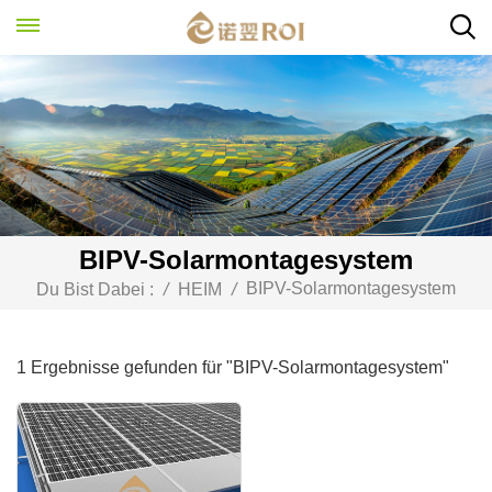
BIPV-Solarmontagesystem
BIPV-Solarmontagesystem
Du Bist Dabei :
/
HEIM
/
1 Ergebnisse gefunden für "BIPV-Solarmontagesystem"