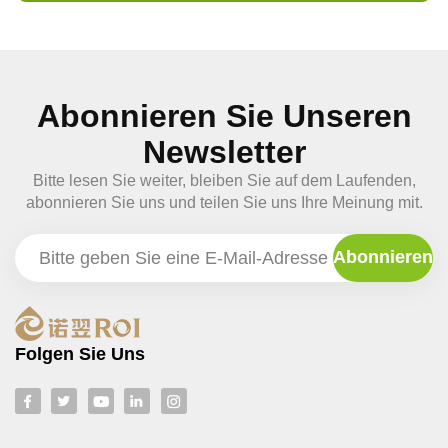
Abonnieren Sie Unseren
Newsletter
Bitte lesen Sie weiter, bleiben Sie auf dem Laufenden,
abonnieren Sie uns und teilen Sie uns Ihre Meinung mit.
Folgen Sie Uns