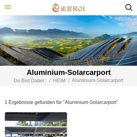
Aluminium-Solarcarport
Aluminium-Solarcarport
Du Bist Dabei :
/
HEIM
/
1 Ergebnisse gefunden für "Aluminium-Solarcarport"