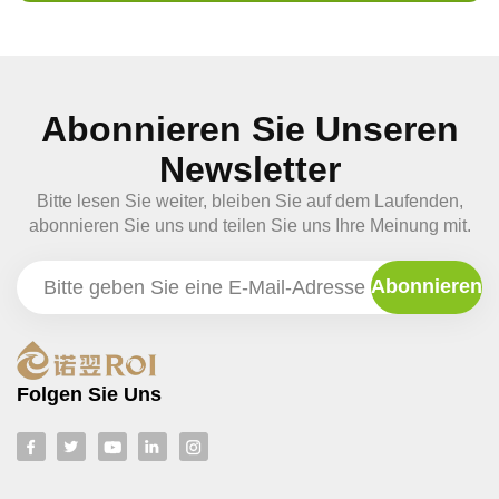
Abonnieren Sie Unseren
Newsletter
Bitte lesen Sie weiter, bleiben Sie auf dem Laufenden,
abonnieren Sie uns und teilen Sie uns Ihre Meinung mit.
Folgen Sie Uns