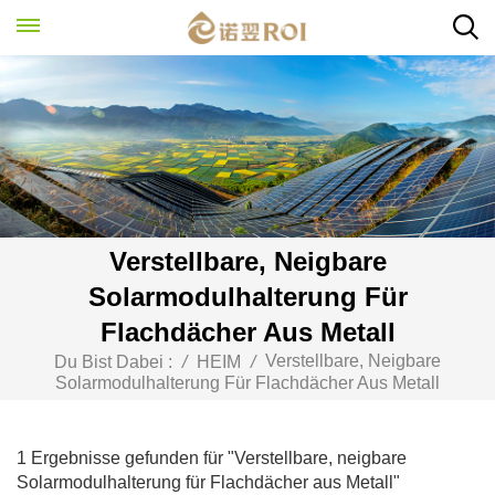
Verstellbare, Neigbare
Solarmodulhalterung Für
Flachdächer Aus Metall
Verstellbare, Neigbare
Du Bist Dabei :
/
HEIM
/
Solarmodulhalterung Für Flachdächer Aus Metall
1 Ergebnisse gefunden für "Verstellbare, neigbare
Solarmodulhalterung für Flachdächer aus Metall"