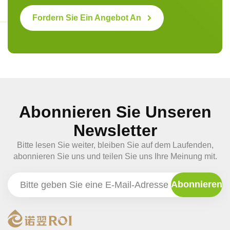
Fordern Sie Ein Angebot An
Abonnieren Sie Unseren
Newsletter
Bitte lesen Sie weiter, bleiben Sie auf dem Laufenden,
abonnieren Sie uns und teilen Sie uns Ihre Meinung mit.