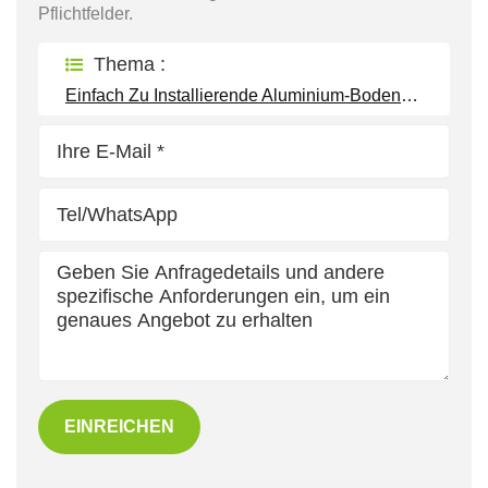
Pflichtfelder.
Thema :
Einfach Zu Installierende Aluminium-Bodenmontage-Solarmontagesysteme
EINREICHEN