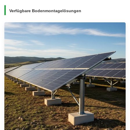
Verfügbare Bodenmontagelösungen