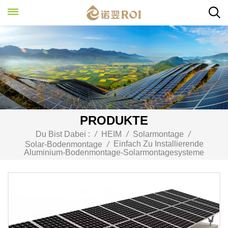
PRODUKTE
Du Bist Dabei :
/
HEIM
/
Solarmontage
/
Einfach Zu Installierende
Solar-Bodenmontage
/
Aluminium-Bodenmontage-Solarmontagesysteme