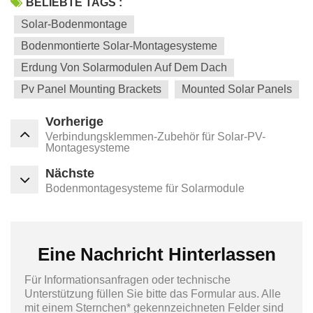
BELIEBTE TAGS :
Solar-Bodenmontage
Bodenmontierte Solar-Montagesysteme
Erdung Von Solarmodulen Auf Dem Dach
Pv Panel Mounting Brackets
Mounted Solar Panels
Vorherige
Verbindungsklemmen-Zubehör für Solar-PV-
Montagesysteme
Nächste
Bodenmontagesysteme für Solarmodule
Eine Nachricht Hinterlassen
Für Informationsanfragen oder technische
Unterstützung füllen Sie bitte das Formular aus. Alle
mit einem Sternchen* gekennzeichneten Felder sind