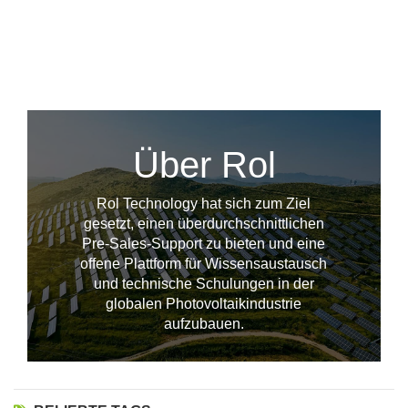
Über Rol
Rol Technology hat sich zum Ziel
gesetzt, einen überdurchschnittlichen
Pre-Sales-Support zu bieten und eine
offene Plattform für Wissensaustausch
und technische Schulungen in der
--------------占位---------------
globalen Photovoltaikindustrie
aufzubauen.