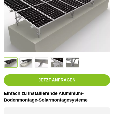
JETZT ANFRAGEN
Einfach zu installierende Aluminium-
Bodenmontage-Solarmontagesysteme