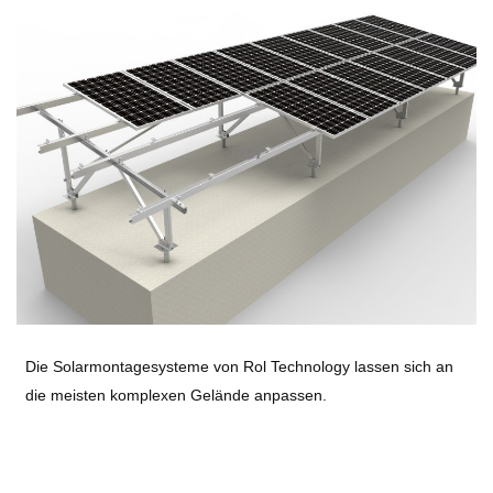
Die Solarmontagesysteme von Rol Technology lassen sich an
die meisten komplexen Gelände anpassen.