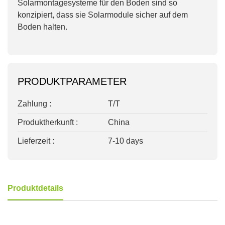
Solarmontagesysteme für den Boden sind so
konzipiert, dass sie Solarmodule sicher auf dem
Boden halten.
PRODUKTPARAMETER
Zahlung :
T/T
Produktherkunft :
China
Lieferzeit :
7-10 days
Produktdetails