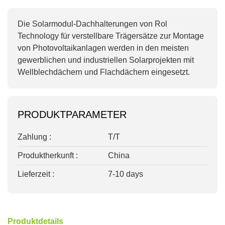
Die Solarmodul-Dachhalterungen von Rol
Technology für verstellbare Trägersätze zur Montage
von Photovoltaikanlagen werden in den meisten
gewerblichen und industriellen Solarprojekten mit
Wellblechdächern und Flachdächern eingesetzt.
PRODUKTPARAMETER
Zahlung :
T/T
Produktherkunft :
China
Lieferzeit :
7-10 days
Produktdetails