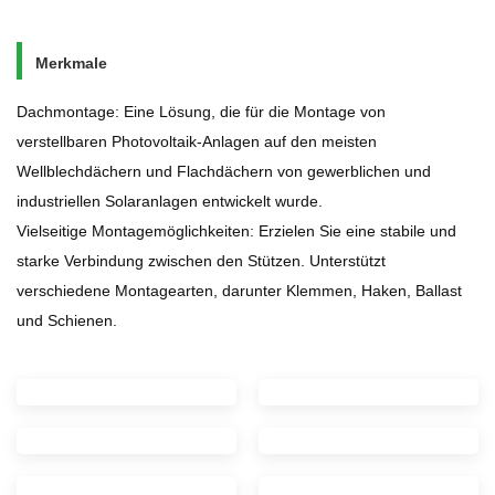
Merkmale
Dachmontage:
Eine Lösung, die für die Montage von
verstellbaren Photovoltaik-Anlagen auf den meisten
Wellblechdächern und Flachdächern von gewerblichen und
industriellen Solaranlagen entwickelt wurde.
Vielseitige Montagemöglichkeiten: Erzielen Sie eine stabile und
starke Verbindung zwischen den Stützen. Unterstützt
verschiedene Montagearten, darunter Klemmen, Haken, Ballast
und Schienen.