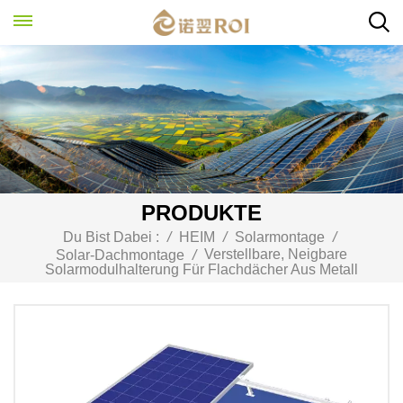
PRODUKTE
Du Bist Dabei :
/
HEIM
/
Solarmontage
/
Verstellbare, Neigbare
Solar-Dachmontage
/
Solarmodulhalterung Für Flachdächer Aus Metall