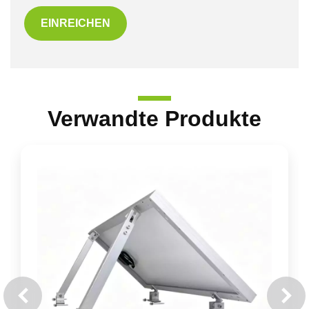
EINREICHEN
Verwandte Produkte