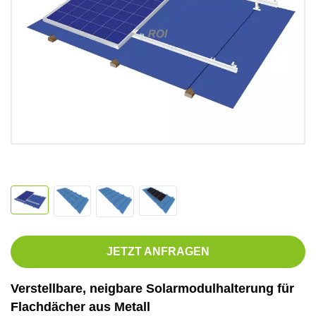
JETZT ANFRAGEN
Verstellbare, neigbare Solarmodulhalterung für
Flachdächer aus Metall