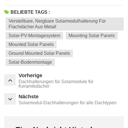
BELIEBTE TAGS :
Verstellbare, Neigbare Solarmodulhalterung Für
Flachdächer Aus Metall
Solar-PV-Montagesystem
Mounting Solar Panels
Mounted Solar Panels
Ground Mounted Solar Panels
Solar-Bodenmontage
Vorherige
Dachhalterungen für Solarmodule für
Keramikdächer
Nächste
Solarmodul-Dachhalterungen für alle Dachtypen