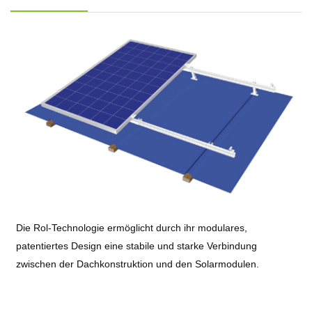
Die Rol-Technologie ermöglicht durch ihr modulares,
patentiertes Design eine stabile und starke Verbindung
zwischen der Dachkonstruktion und den Solarmodulen.