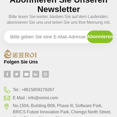
Newsletter
Bitte lesen Sie weiter, bleiben Sie auf dem Laufenden,
abonnieren Sie uns und teilen Sie uns Ihre Meinung mit.
Folgen Sie Uns
Tel :
+8615859279267
E-Mail :
info@xmroi.com
No.1504, Building B08, Phase lll, Software Park,
BRlCS Future Innovation Park, Chengyi North Street,