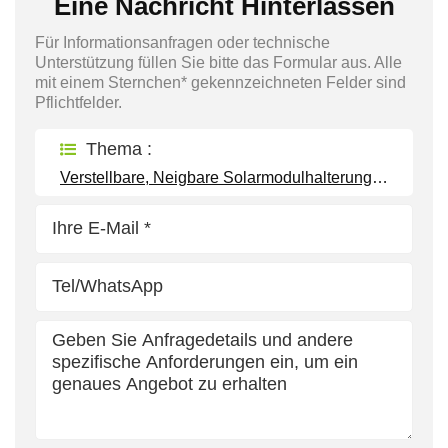
Eine Nachricht Hinterlassen
Für Informationsanfragen oder technische
Unterstützung füllen Sie bitte das Formular aus. Alle
mit einem Sternchen* gekennzeichneten Felder sind
Pflichtfelder.
Thema :
Verstellbare, Neigbare Solarmodulhalterung Für Flachdächer Aus Metall