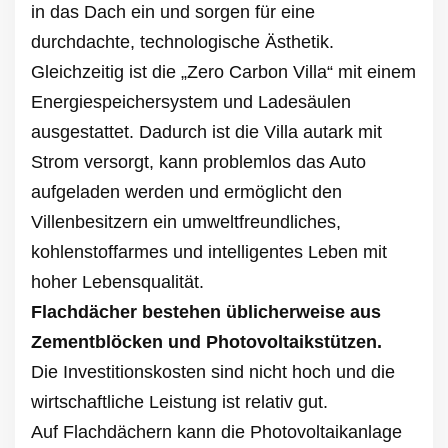
in das Dach ein und sorgen für eine
durchdachte, technologische Ästhetik.
Gleichzeitig ist die „Zero Carbon Villa“ mit einem
Energiespeichersystem und Ladesäulen
ausgestattet. Dadurch ist die Villa autark mit
Strom versorgt, kann problemlos das Auto
aufgeladen werden und ermöglicht den
Villenbesitzern ein umweltfreundliches,
kohlenstoffarmes und intelligentes Leben mit
hoher Lebensqualität.
Flachdächer bestehen üblicherweise aus
Zementblöcken und Photovoltaikstützen.
Die Investitionskosten sind nicht hoch und die
wirtschaftliche Leistung ist relativ gut.
Auf Flachdächern kann die Photovoltaikanlage