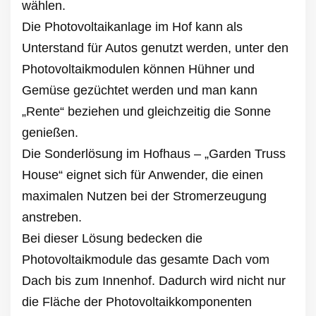
wählen.
Die Photovoltaikanlage im Hof ​​kann als
Unterstand für Autos genutzt werden, unter den
Photovoltaikmodulen können Hühner und
Gemüse gezüchtet werden und man kann
„Rente“ beziehen und gleichzeitig die Sonne
genießen.
Die Sonderlösung im Hofhaus – „Garden Truss
House“ eignet sich für Anwender, die einen
maximalen Nutzen bei der Stromerzeugung
anstreben.
Bei dieser Lösung bedecken die
Photovoltaikmodule das gesamte Dach vom
Dach bis zum Innenhof. Dadurch wird nicht nur
die Fläche der Photovoltaikkomponenten