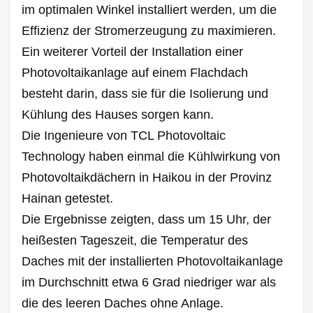
im optimalen Winkel installiert werden, um die
Effizienz der Stromerzeugung zu maximieren.
Ein weiterer Vorteil der Installation einer
Photovoltaikanlage auf einem Flachdach
besteht darin, dass sie für die Isolierung und
Kühlung des Hauses sorgen kann.
Die Ingenieure von TCL Photovoltaic
Technology haben einmal die Kühlwirkung von
Photovoltaikdächern in Haikou in der Provinz
Hainan getestet.
Die Ergebnisse zeigten, dass um 15 Uhr, der
heißesten Tageszeit, die Temperatur des
Daches mit der installierten Photovoltaikanlage
im Durchschnitt etwa 6 Grad niedriger war als
die des leeren Daches ohne Anlage.