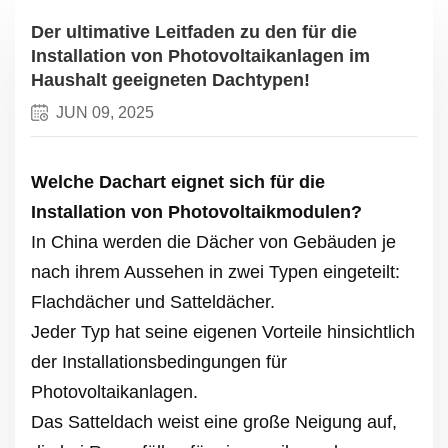
Der ultimative Leitfaden zu den für die
Installation von Photovoltaikanlagen im
Haushalt geeigneten Dachtypen!
JUN 09, 2025
Welche Dachart eignet sich für die
Installation von Photovoltaikmodulen?
In China werden die Dächer von Gebäuden je
nach ihrem Aussehen in zwei Typen eingeteilt:
Flachdächer und Satteldächer.
Jeder Typ hat seine eigenen Vorteile hinsichtlich
der Installationsbedingungen für
Photovoltaikanlagen.
Das Satteldach weist eine große Neigung auf,