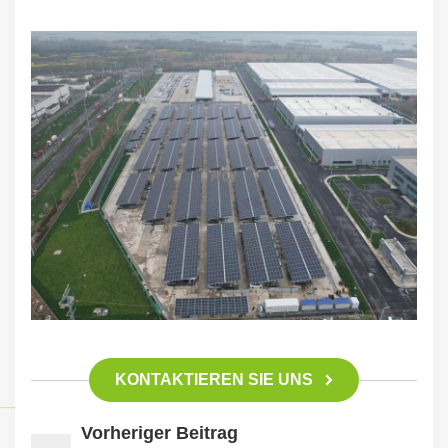
KONTAKTIEREN SIE UNS
Vorheriger Beitrag