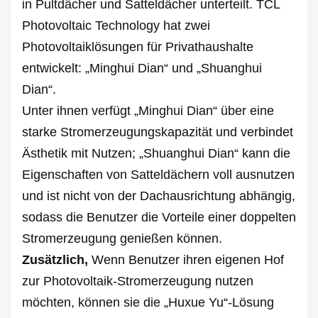
in Pultdächer und Satteldächer unterteilt. TCL
Photovoltaic Technology hat zwei
Photovoltaiklösungen für Privathaushalte
entwickelt: „Minghui Dian“ und „Shuanghui
Dian“.
Unter ihnen verfügt „Minghui Dian“ über eine
starke Stromerzeugungskapazität und verbindet
Ästhetik mit Nutzen; „Shuanghui Dian“ kann die
Eigenschaften von Satteldächern voll ausnutzen
und ist nicht von der Dachausrichtung abhängig,
sodass die Benutzer die Vorteile einer doppelten
Stromerzeugung genießen können.
Zusätzlich,
Wenn Benutzer ihren eigenen Hof
zur Photovoltaik-Stromerzeugung nutzen
möchten, können sie die „Huxue Yu“-Lösung