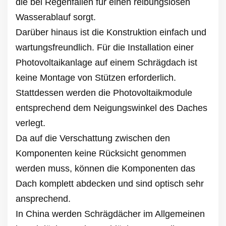
die bei Regenfällen für einen reibungslosen
Wasserablauf sorgt.
Darüber hinaus ist die Konstruktion einfach und
wartungsfreundlich. Für die Installation einer
Photovoltaikanlage auf einem Schrägdach ist
keine Montage von Stützen erforderlich.
Stattdessen werden die Photovoltaikmodule
entsprechend dem Neigungswinkel des Daches
verlegt.
Da auf die Verschattung zwischen den
Komponenten keine Rücksicht genommen
werden muss, können die Komponenten das
Dach komplett abdecken und sind optisch sehr
ansprechend.
In China werden Schrägdächer im Allgemeinen