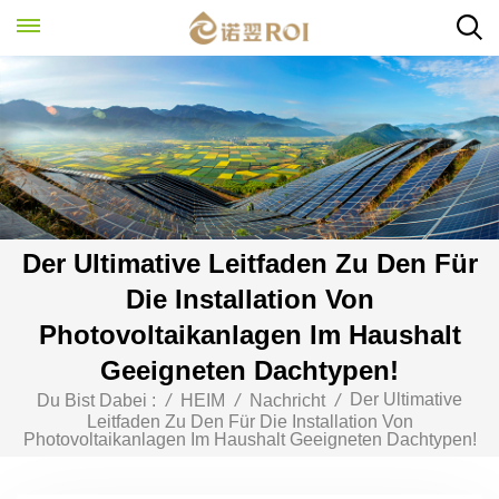
Der Ultimative Leitfaden Zu Den Für
Die Installation Von
Photovoltaikanlagen Im Haushalt
Geeigneten Dachtypen!
Der Ultimative
Du Bist Dabei :
/
HEIM
/
Nachricht
/
Leitfaden Zu Den Für Die Installation Von
Photovoltaikanlagen Im Haushalt Geeigneten Dachtypen!