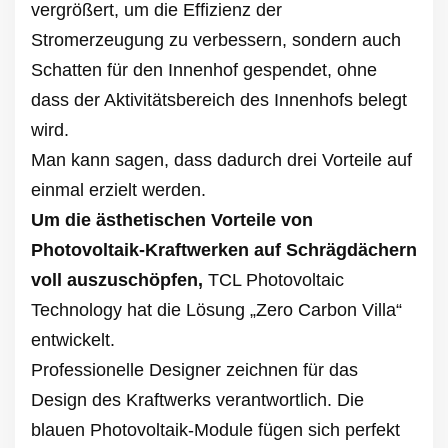
vergrößert, um die Effizienz der
Stromerzeugung zu verbessern, sondern auch
Schatten für den Innenhof gespendet, ohne
dass der Aktivitätsbereich des Innenhofs belegt
wird.
Man kann sagen, dass dadurch drei Vorteile auf
einmal erzielt werden.
Um die ästhetischen Vorteile von
Photovoltaik-Kraftwerken auf Schrägdächern
voll auszuschöpfen,
TCL Photovoltaic
Technology hat die Lösung „Zero Carbon Villa“
entwickelt.
Professionelle Designer zeichnen für das
Design des Kraftwerks verantwortlich. Die
blauen Photovoltaik-Module fügen sich perfekt