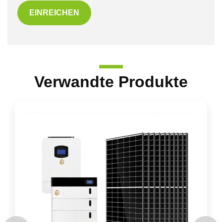
EINREICHEN
Verwandte Produkte