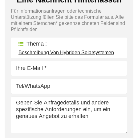
Für Informationsanfragen oder technische
Unterstützung füllen Sie bitte das Formular aus. Alle
mit einem Sternchen* gekennzeichneten Felder sind
Pflichtfelder.
Thema :
Beschreibung Von Hybriden Solarsystemen