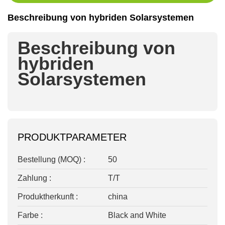
Beschreibung von hybriden Solarsystemen
Beschreibung von
hybriden
Solarsystemen
PRODUKTPARAMETER
Bestellung (MOQ) :
50
Zahlung :
T/T
Produktherkunft :
china
Farbe :
Black and White