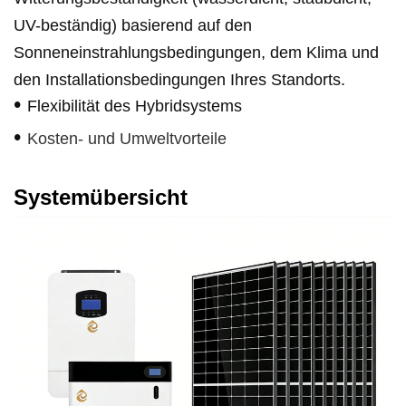
UV-beständig) basierend auf den
Sonneneinstrahlungsbedingungen, dem Klima und
den Installationsbedingungen Ihres Standorts.
•
Flexibilität des Hybridsystems
•
Kosten- und Umweltvorteile
Systemübersicht