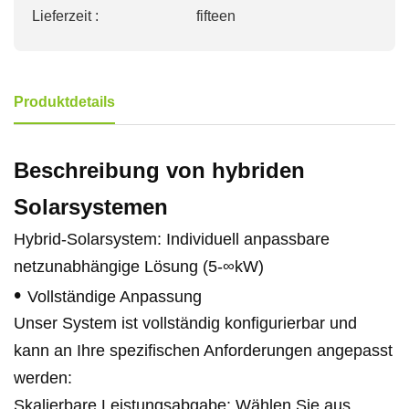
Lieferzeit :
fifteen
Produktdetails
Beschreibung von hybriden
Solarsystemen
Hybrid-Solarsystem: Individuell anpassbare
netzunabhängige Lösung (5-∞kW)
•
Vollständige Anpassung
Unser System ist vollständig konfigurierbar und
kann an Ihre spezifischen Anforderungen angepasst
werden:
Skalierbare Leistungsabgabe
: Wählen Sie aus