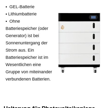
•
GEL-Batterie
•
Lithiumbatterie
•
Ohne
Batteriespeicher (oder
Generator) ist bei
Sonnenuntergang der
Strom aus. Ein
Batteriespeicher ist im
Wesentlichen eine
Gruppe von miteinander
verbundenen Batterien.