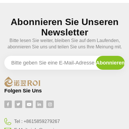
Abonnieren Sie Unseren
Newsletter
Bitte lesen Sie weiter, bleiben Sie auf dem Laufenden,
abonnieren Sie uns und teilen Sie uns Ihre Meinung mit.
Folgen Sie Uns
Tel :
+8615859279267