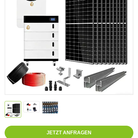
JETZT ANFRAGEN