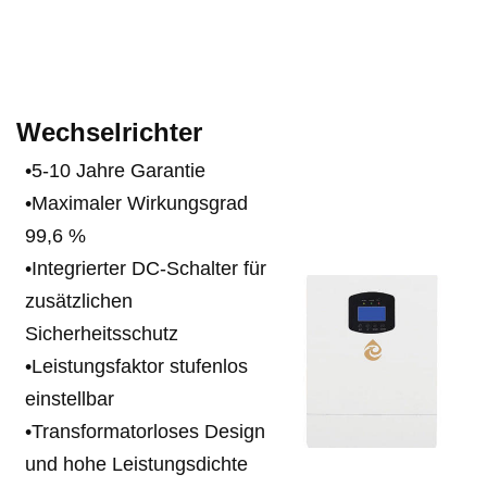
Wechselrichter
•
5-10 Jahre Garantie
•
Maximaler Wirkungsgrad
99,6 %
•
Integrierter DC-Schalter für
zusätzlichen
Sicherheitsschutz
•
Leistungsfaktor stufenlos
einstellbar
•
Transformatorloses Design
und hohe Leistungsdichte