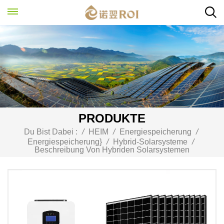
PRODUKTE
Du Bist Dabei :
/
HEIM
/
Energiespeicherung
/
Energiespeicherung}
/
Hybrid-Solarsysteme
/
Beschreibung Von Hybriden Solarsystemen