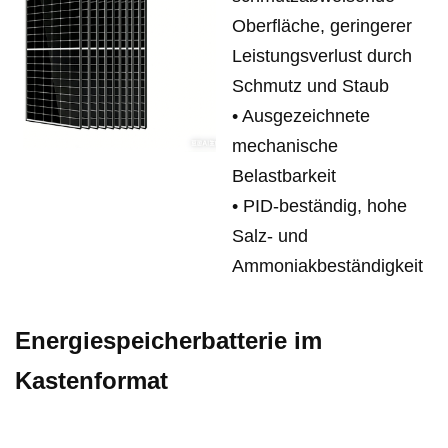
Oberfläche, geringerer
Leistungsverlust durch
Schmutz und Staub
•
Ausgezeichnete
mechanische
Belastbarkeit
•
PID-beständig, hohe
Salz- und
Ammoniakbeständigkeit
Energiespeicherbatterie im
Kastenformat