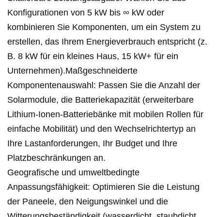
Konfigurationen von 5 kW bis ∞ kW oder
kombinieren Sie Komponenten, um ein System zu
erstellen, das Ihrem Energieverbrauch entspricht (z.
B. 8 kW für ein kleines Haus, 15 kW+ für ein
Unternehmen).
Maßgeschneiderte
Komponentenauswahl
: Passen Sie die Anzahl der
Solarmodule, die Batteriekapazität (erweiterbare
Lithium-Ionen-Batteriebänke mit mobilen Rollen für
einfache Mobilität) und den Wechselrichtertyp an
Ihre Lastanforderungen, Ihr Budget und Ihre
Platzbeschränkungen an.
Geografische und umweltbedingte
Anpassungsfähigkeit
: Optimieren Sie die Leistung
der Paneele, den Neigungswinkel und die
Witterungsbeständigkeit (wasserdicht, staubdicht,