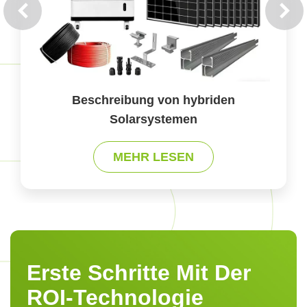
Beschreibung von hybriden
Solarsystemen
MEHR LESEN
Erste Schritte Mit Der
ROI-Technologie