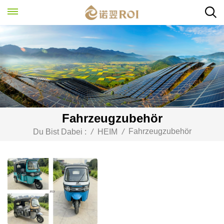
Fahrzeugzubehör
Fahrzeugzubehör
Du Bist Dabei :
/
HEIM
/