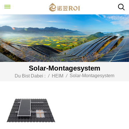
Solar-Montagesystem
Solar-Montagesystem
Du Bist Dabei :
/
HEIM
/